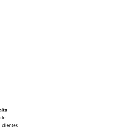
alta
 de
 clientes