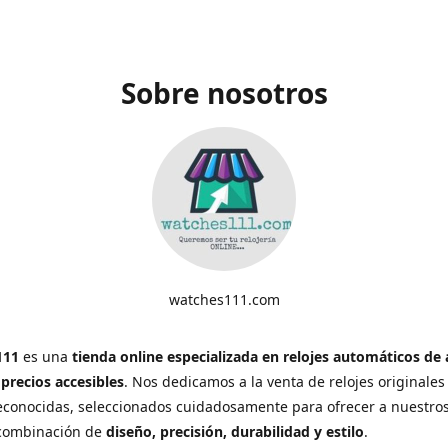
Sobre nosotros
watches111.com
111
es una
tienda online especializada en relojes automáticos de 
 precios accesibles
. Nos dedicamos a la venta de relojes originales
conocidas, seleccionados cuidadosamente para ofrecer a nuestros
 combinación de
diseño, precisión, durabilidad y estilo
.