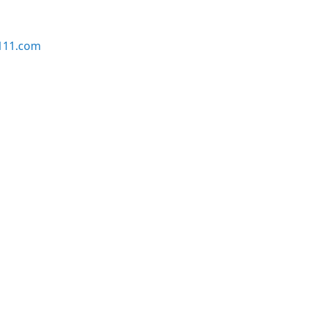
111.com