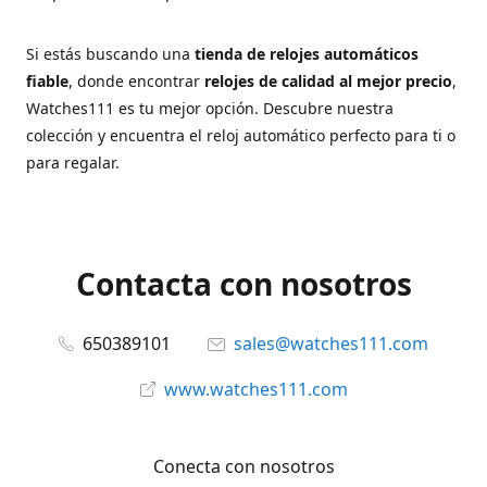
Si estás buscando una
tienda de relojes automáticos
fiable
, donde encontrar
relojes de calidad al mejor precio
,
Watches111 es tu mejor opción. Descubre nuestra
colección y encuentra el reloj automático perfecto para ti o
para regalar.
Contacta con nosotros
650389101
sales@watches111.com
www.watches111.com
Conecta con nosotros