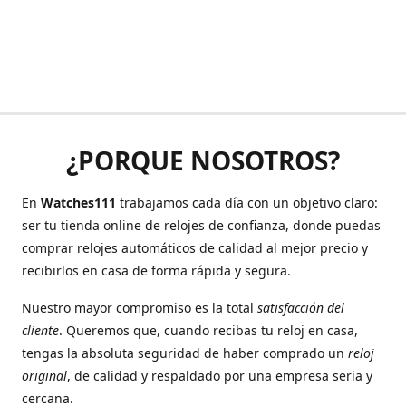
¿PORQUE NOSOTROS?
En
Watches111
trabajamos cada día con un objetivo claro:
ser tu tienda online de relojes de confianza, donde puedas
comprar relojes automáticos de calidad al mejor precio y
recibirlos en casa de forma rápida y segura.
Nuestro mayor compromiso es la total
satisfacción del
cliente
. Queremos que, cuando recibas tu reloj en casa,
tengas la absoluta seguridad de haber comprado un
reloj
original
, de calidad y respaldado por una empresa seria y
cercana.