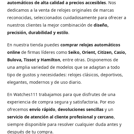
automáticos de alta calidad a precios accesibles
. Nos
dedicamos a la venta de relojes originales de marcas
reconocidas, seleccionados cuidadosamente para ofrecer a
nuestros clientes la mejor combinación de
diseño,
precisión, durabilidad y estilo
.
En nuestra tienda puedes
comprar relojes automáticos
online
de firmas líderes como
Seiko, Orient, Citizen, Casio,
Bulova, Tissot y Hamilton
, entre otras. Disponemos de
una amplia variedad de modelos que se adaptan a todo
tipo de gustos y necesidades: relojes clásicos, deportivos,
elegantes, modernos y de uso diario.
En Watches111 trabajamos para que disfrutes de una
experiencia de compra segura y satisfactoria. Por eso
ofrecemos
envío rápido
,
devoluciones sencillas
y un
servicio de atención al cliente profesional y cercano
,
siempre disponible para resolver cualquier duda antes y
después de tu compra.