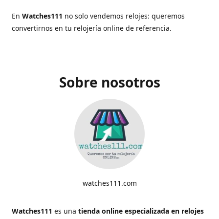
En
Watches111
no solo vendemos relojes: queremos
convertirnos en tu relojería online de referencia.
Sobre nosotros
watches111.com
Watches111
es una
tienda online especializada en relojes