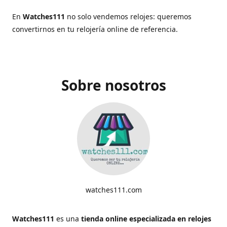
En
Watches111
no solo vendemos relojes: queremos
convertirnos en tu relojería online de referencia.
Sobre nosotros
watches111.com
Watches111
es una
tienda online especializada en relojes