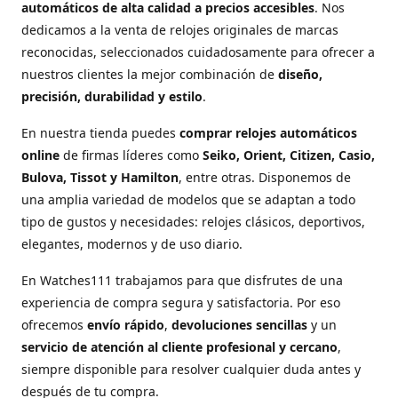
automáticos de alta calidad a precios accesibles
. Nos
dedicamos a la venta de relojes originales de marcas
reconocidas, seleccionados cuidadosamente para ofrecer a
nuestros clientes la mejor combinación de
diseño,
precisión, durabilidad y estilo
.
En nuestra tienda puedes
comprar relojes automáticos
online
de firmas líderes como
Seiko, Orient, Citizen, Casio,
Bulova, Tissot y Hamilton
, entre otras. Disponemos de
una amplia variedad de modelos que se adaptan a todo
tipo de gustos y necesidades: relojes clásicos, deportivos,
elegantes, modernos y de uso diario.
En Watches111 trabajamos para que disfrutes de una
experiencia de compra segura y satisfactoria. Por eso
ofrecemos
envío rápido
,
devoluciones sencillas
y un
servicio de atención al cliente profesional y cercano
,
siempre disponible para resolver cualquier duda antes y
después de tu compra.