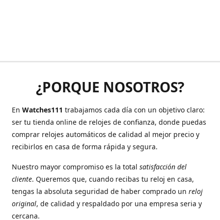
¿PORQUE NOSOTROS?
En
Watches111
trabajamos cada día con un objetivo claro:
ser tu tienda online de relojes de confianza, donde puedas
comprar relojes automáticos de calidad al mejor precio y
recibirlos en casa de forma rápida y segura.
Nuestro mayor compromiso es la total
satisfacción del
cliente
. Queremos que, cuando recibas tu reloj en casa,
tengas la absoluta seguridad de haber comprado un
reloj
original
, de calidad y respaldado por una empresa seria y
cercana.