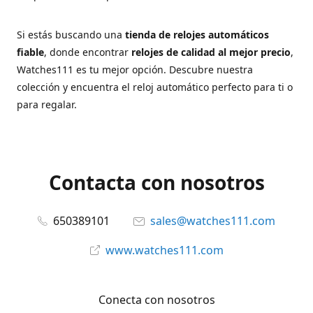
Si estás buscando una
tienda de relojes automáticos
fiable
, donde encontrar
relojes de calidad al mejor precio
,
Watches111 es tu mejor opción. Descubre nuestra
colección y encuentra el reloj automático perfecto para ti o
para regalar.
Contacta con nosotros
650389101
sales@watches111.com
www.watches111.com
Conecta con nosotros