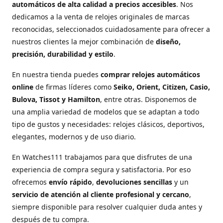
automáticos de alta calidad a precios accesibles
. Nos
dedicamos a la venta de relojes originales de marcas
reconocidas, seleccionados cuidadosamente para ofrecer a
nuestros clientes la mejor combinación de
diseño,
precisión, durabilidad y estilo
.
En nuestra tienda puedes
comprar relojes automáticos
online
de firmas líderes como
Seiko, Orient, Citizen, Casio,
Bulova, Tissot y Hamilton
, entre otras. Disponemos de
una amplia variedad de modelos que se adaptan a todo
tipo de gustos y necesidades: relojes clásicos, deportivos,
elegantes, modernos y de uso diario.
En Watches111 trabajamos para que disfrutes de una
experiencia de compra segura y satisfactoria. Por eso
ofrecemos
envío rápido
,
devoluciones sencillas
y un
servicio de atención al cliente profesional y cercano
,
siempre disponible para resolver cualquier duda antes y
después de tu compra.