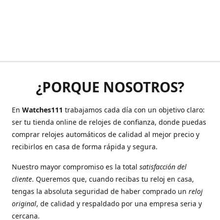
¿PORQUE NOSOTROS?
En
Watches111
trabajamos cada día con un objetivo claro:
ser tu tienda online de relojes de confianza, donde puedas
comprar relojes automáticos de calidad al mejor precio y
recibirlos en casa de forma rápida y segura.
Nuestro mayor compromiso es la total
satisfacción del
cliente
. Queremos que, cuando recibas tu reloj en casa,
tengas la absoluta seguridad de haber comprado un
reloj
original
, de calidad y respaldado por una empresa seria y
cercana.