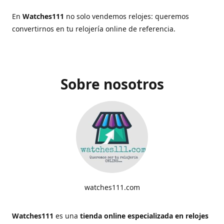
En
Watches111
no solo vendemos relojes: queremos
convertirnos en tu relojería online de referencia.
Sobre nosotros
watches111.com
Watches111
es una
tienda online especializada en relojes