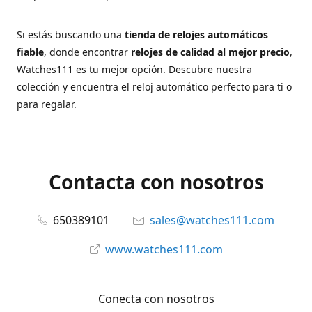
Si estás buscando una
tienda de relojes automáticos
fiable
, donde encontrar
relojes de calidad al mejor precio
,
Watches111 es tu mejor opción. Descubre nuestra
colección y encuentra el reloj automático perfecto para ti o
para regalar.
Contacta con nosotros
650389101
sales@watches111.com
www.watches111.com
Conecta con nosotros