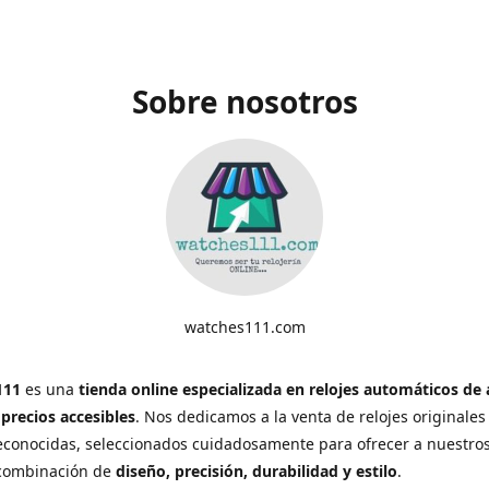
Sobre nosotros
watches111.com
111
es una
tienda online especializada en relojes automáticos de 
 precios accesibles
. Nos dedicamos a la venta de relojes originales
conocidas, seleccionados cuidadosamente para ofrecer a nuestros
 combinación de
diseño, precisión, durabilidad y estilo
.