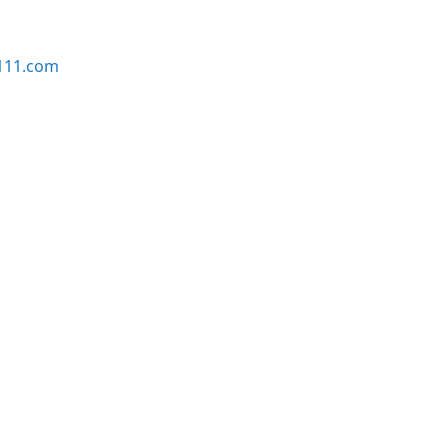
111.com