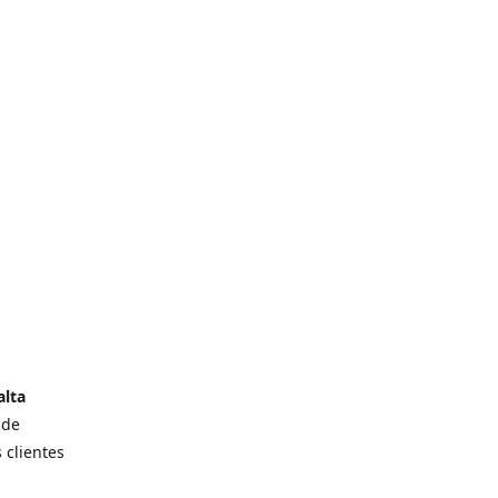
alta
 de
 clientes