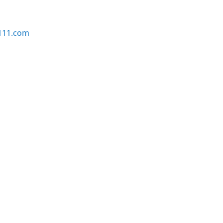
111.com