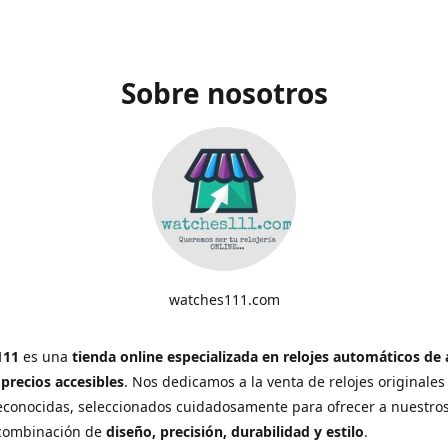
Sobre nosotros
watches111.com
111
es una
tienda online especializada en relojes automáticos de 
 precios accesibles
. Nos dedicamos a la venta de relojes originales
conocidas, seleccionados cuidadosamente para ofrecer a nuestros
 combinación de
diseño, precisión, durabilidad y estilo
.