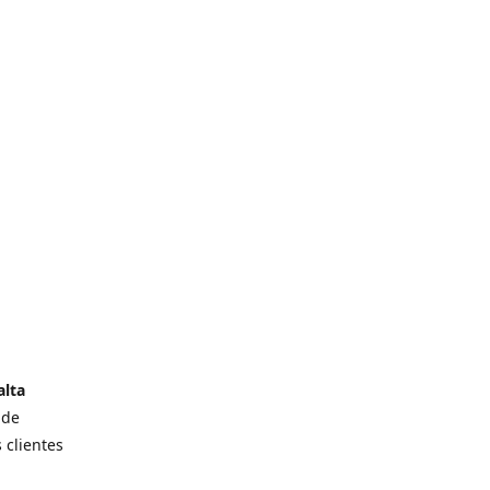
alta
 de
 clientes