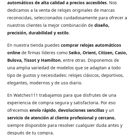
automáticos de alta calidad a precios accesibles
. Nos
dedicamos a la venta de relojes originales de marcas
reconocidas, seleccionados cuidadosamente para ofrecer a
nuestros clientes la mejor combinación de
diseño,
precisión, durabilidad y estilo
.
En nuestra tienda puedes
comprar relojes automáticos
online
de firmas líderes como
Seiko, Orient, Citizen, Casio,
Bulova, Tissot y Hamilton
, entre otras. Disponemos de
una amplia variedad de modelos que se adaptan a todo
tipo de gustos y necesidades: relojes clásicos, deportivos,
elegantes, modernos y de uso diario.
En Watches111 trabajamos para que disfrutes de una
experiencia de compra segura y satisfactoria. Por eso
ofrecemos
envío rápido
,
devoluciones sencillas
y un
servicio de atención al cliente profesional y cercano
,
siempre disponible para resolver cualquier duda antes y
después de tu compra.