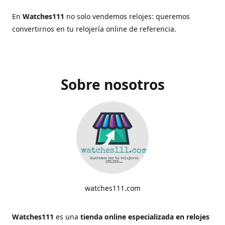
En
Watches111
no solo vendemos relojes: queremos
convertirnos en tu relojería online de referencia.
Sobre nosotros
watches111.com
Watches111
es una
tienda online especializada en relojes