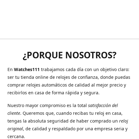
¿PORQUE NOSOTROS?
En
Watches111
trabajamos cada día con un objetivo claro:
ser tu tienda online de relojes de confianza, donde puedas
comprar relojes automáticos de calidad al mejor precio y
recibirlos en casa de forma rápida y segura.
Nuestro mayor compromiso es la total
satisfacción del
cliente
. Queremos que, cuando recibas tu reloj en casa,
tengas la absoluta seguridad de haber comprado un
reloj
original
, de calidad y respaldado por una empresa seria y
cercana.