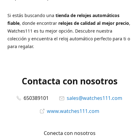
Si estás buscando una
tienda de relojes automáticos
fiable
, donde encontrar
relojes de calidad al mejor precio
,
Watches111 es tu mejor opción. Descubre nuestra
colección y encuentra el reloj automático perfecto para ti o
para regalar.
Contacta con nosotros
650389101
sales@watches111.com
www.watches111.com
Conecta con nosotros