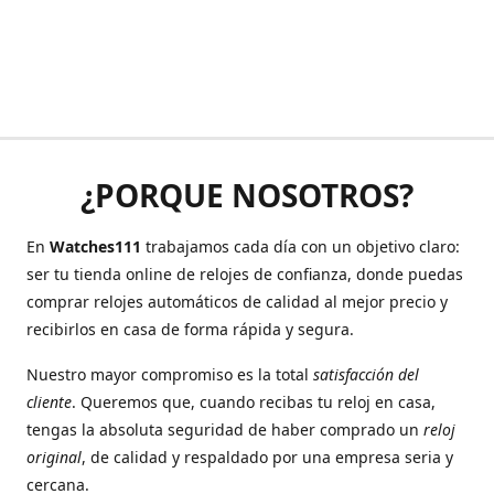
¿PORQUE NOSOTROS?
En
Watches111
trabajamos cada día con un objetivo claro:
ser tu tienda online de relojes de confianza, donde puedas
comprar relojes automáticos de calidad al mejor precio y
recibirlos en casa de forma rápida y segura.
Nuestro mayor compromiso es la total
satisfacción del
cliente
. Queremos que, cuando recibas tu reloj en casa,
tengas la absoluta seguridad de haber comprado un
reloj
original
, de calidad y respaldado por una empresa seria y
cercana.