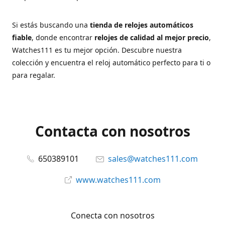
Si estás buscando una
tienda de relojes automáticos
fiable
, donde encontrar
relojes de calidad al mejor precio
,
Watches111 es tu mejor opción. Descubre nuestra
colección y encuentra el reloj automático perfecto para ti o
para regalar.
Contacta con nosotros
650389101
sales@watches111.com
www.watches111.com
Conecta con nosotros