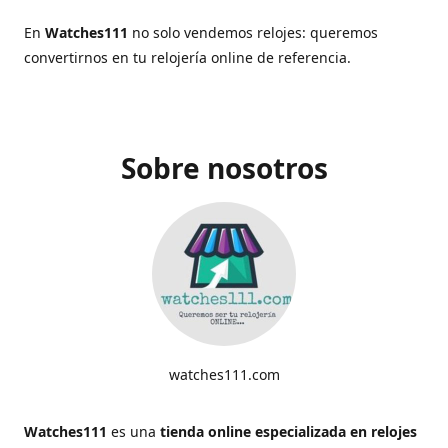
En
Watches111
no solo vendemos relojes: queremos
convertirnos en tu relojería online de referencia.
Sobre nosotros
watches111.com
Watches111
es una
tienda online especializada en relojes