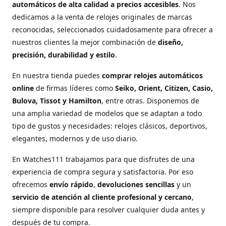
automáticos de alta calidad a precios accesibles
. Nos
dedicamos a la venta de relojes originales de marcas
reconocidas, seleccionados cuidadosamente para ofrecer a
nuestros clientes la mejor combinación de
diseño,
precisión, durabilidad y estilo
.
En nuestra tienda puedes
comprar relojes automáticos
online
de firmas líderes como
Seiko, Orient, Citizen, Casio,
Bulova, Tissot y Hamilton
, entre otras. Disponemos de
una amplia variedad de modelos que se adaptan a todo
tipo de gustos y necesidades: relojes clásicos, deportivos,
elegantes, modernos y de uso diario.
En Watches111 trabajamos para que disfrutes de una
experiencia de compra segura y satisfactoria. Por eso
ofrecemos
envío rápido
,
devoluciones sencillas
y un
servicio de atención al cliente profesional y cercano
,
siempre disponible para resolver cualquier duda antes y
después de tu compra.