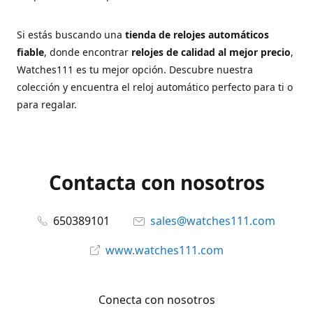
Si estás buscando una
tienda de relojes automáticos
fiable
, donde encontrar
relojes de calidad al mejor precio
,
Watches111 es tu mejor opción. Descubre nuestra
colección y encuentra el reloj automático perfecto para ti o
para regalar.
Contacta con nosotros
650389101
sales@watches111.com
www.watches111.com
Conecta con nosotros