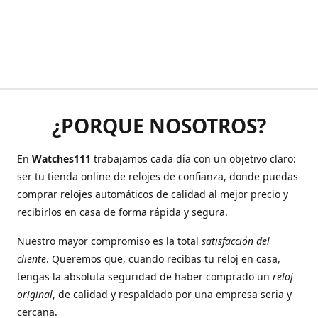
¿PORQUE NOSOTROS?
En
Watches111
trabajamos cada día con un objetivo claro:
ser tu tienda online de relojes de confianza, donde puedas
comprar relojes automáticos de calidad al mejor precio y
recibirlos en casa de forma rápida y segura.
Nuestro mayor compromiso es la total
satisfacción del
cliente
. Queremos que, cuando recibas tu reloj en casa,
tengas la absoluta seguridad de haber comprado un
reloj
original
, de calidad y respaldado por una empresa seria y
cercana.