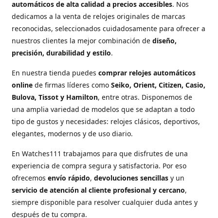
automáticos de alta calidad a precios accesibles
. Nos
dedicamos a la venta de relojes originales de marcas
reconocidas, seleccionados cuidadosamente para ofrecer a
nuestros clientes la mejor combinación de
diseño,
precisión, durabilidad y estilo
.
En nuestra tienda puedes
comprar relojes automáticos
online
de firmas líderes como
Seiko, Orient, Citizen, Casio,
Bulova, Tissot y Hamilton
, entre otras. Disponemos de
una amplia variedad de modelos que se adaptan a todo
tipo de gustos y necesidades: relojes clásicos, deportivos,
elegantes, modernos y de uso diario.
En Watches111 trabajamos para que disfrutes de una
experiencia de compra segura y satisfactoria. Por eso
ofrecemos
envío rápido
,
devoluciones sencillas
y un
servicio de atención al cliente profesional y cercano
,
siempre disponible para resolver cualquier duda antes y
después de tu compra.