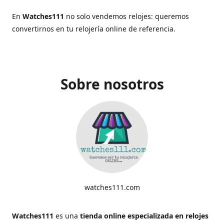
En
Watches111
no solo vendemos relojes: queremos
convertirnos en tu relojería online de referencia.
Sobre nosotros
watches111.com
Watches111
es una
tienda online especializada en relojes