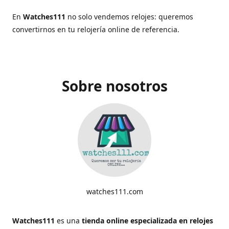
En
Watches111
no solo vendemos relojes: queremos
convertirnos en tu relojería online de referencia.
Sobre nosotros
watches111.com
Watches111
es una
tienda online especializada en relojes