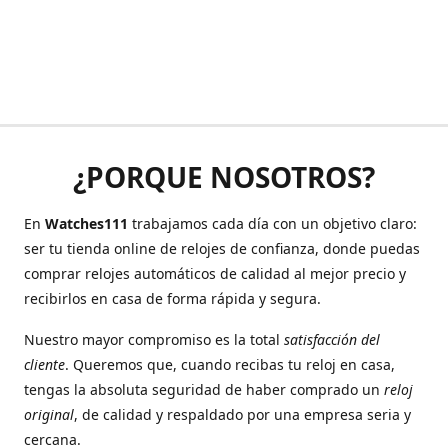
¿PORQUE NOSOTROS?
En
Watches111
trabajamos cada día con un objetivo claro:
ser tu tienda online de relojes de confianza, donde puedas
comprar relojes automáticos de calidad al mejor precio y
recibirlos en casa de forma rápida y segura.
Nuestro mayor compromiso es la total
satisfacción del
cliente
. Queremos que, cuando recibas tu reloj en casa,
tengas la absoluta seguridad de haber comprado un
reloj
original
, de calidad y respaldado por una empresa seria y
cercana.