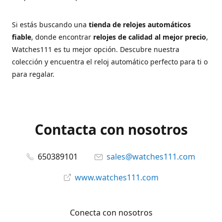
Si estás buscando una
tienda de relojes automáticos
fiable
, donde encontrar
relojes de calidad al mejor precio
,
Watches111 es tu mejor opción. Descubre nuestra
colección y encuentra el reloj automático perfecto para ti o
para regalar.
Contacta con nosotros
650389101
sales@watches111.com
www.watches111.com
Conecta con nosotros