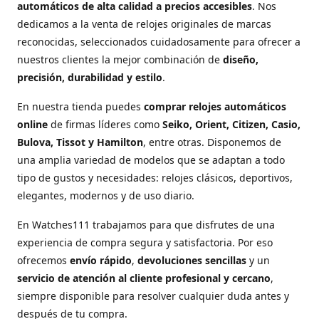
automáticos de alta calidad a precios accesibles
. Nos
dedicamos a la venta de relojes originales de marcas
reconocidas, seleccionados cuidadosamente para ofrecer a
nuestros clientes la mejor combinación de
diseño,
precisión, durabilidad y estilo
.
En nuestra tienda puedes
comprar relojes automáticos
online
de firmas líderes como
Seiko, Orient, Citizen, Casio,
Bulova, Tissot y Hamilton
, entre otras. Disponemos de
una amplia variedad de modelos que se adaptan a todo
tipo de gustos y necesidades: relojes clásicos, deportivos,
elegantes, modernos y de uso diario.
En Watches111 trabajamos para que disfrutes de una
experiencia de compra segura y satisfactoria. Por eso
ofrecemos
envío rápido
,
devoluciones sencillas
y un
servicio de atención al cliente profesional y cercano
,
siempre disponible para resolver cualquier duda antes y
después de tu compra.