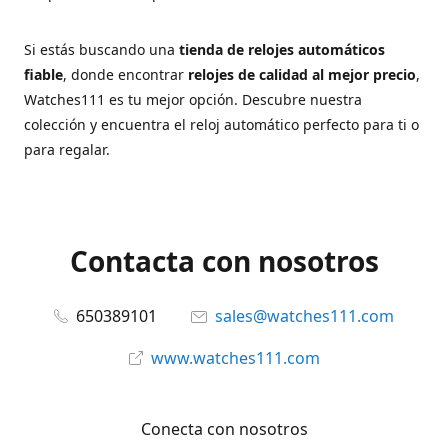
Si estás buscando una
tienda de relojes automáticos
fiable
, donde encontrar
relojes de calidad al mejor precio
,
Watches111 es tu mejor opción. Descubre nuestra
colección y encuentra el reloj automático perfecto para ti o
para regalar.
Contacta con nosotros
650389101
sales@watches111.com
www.watches111.com
Conecta con nosotros