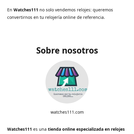
En
Watches111
no solo vendemos relojes: queremos
convertirnos en tu relojería online de referencia.
Sobre nosotros
watches111.com
Watches111
es una
tienda online especializada en relojes