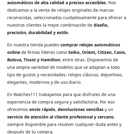
automáticos de alta calidad a precios accesibles
. Nos
dedicamos a la venta de relojes originales de marcas
reconocidas, seleccionados cuidadosamente para ofrecer a
nuestros clientes la mejor combinación de
diseño,
precisión, durabilidad y estilo
.
En nuestra tienda puedes
comprar relojes automáticos
online
de firmas líderes como
Seiko, Orient, Citizen, Casio,
Bulova, Tissot y Hamilton
, entre otras. Disponemos de
una amplia variedad de modelos que se adaptan a todo
tipo de gustos y necesidades: relojes clásicos, deportivos,
elegantes, modernos y de uso diario.
En Watches111 trabajamos para que disfrutes de una
experiencia de compra segura y satisfactoria. Por eso
ofrecemos
envío rápido
,
devoluciones sencillas
y un
servicio de atención al cliente profesional y cercano
,
siempre disponible para resolver cualquier duda antes y
después de tu compra.