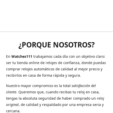
¿PORQUE NOSOTROS?
En
Watches111
trabajamos cada día con un objetivo claro:
ser tu tienda online de relojes de confianza, donde puedas
comprar relojes automáticos de calidad al mejor precio y
recibirlos en casa de forma rápida y segura.
Nuestro mayor compromiso es la total
satisfacción del
cliente
. Queremos que, cuando recibas tu reloj en casa,
tengas la absoluta seguridad de haber comprado un
reloj
original
, de calidad y respaldado por una empresa seria y
cercana.