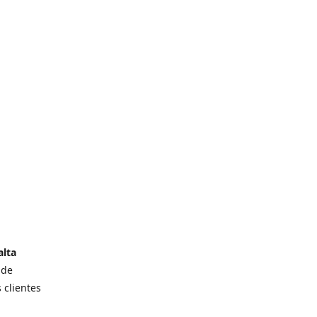
alta
 de
 clientes