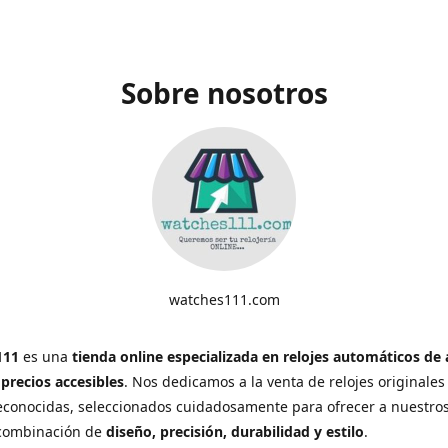
Sobre nosotros
watches111.com
111
es una
tienda online especializada en relojes automáticos de 
 precios accesibles
. Nos dedicamos a la venta de relojes originales
conocidas, seleccionados cuidadosamente para ofrecer a nuestros
 combinación de
diseño, precisión, durabilidad y estilo
.