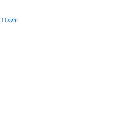
111.com