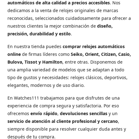
automáticos de alta calidad a precios accesibles
. Nos
dedicamos a la venta de relojes originales de marcas
reconocidas, seleccionados cuidadosamente para ofrecer a
nuestros clientes la mejor combinación de
diseño,
precisión, durabilidad y estilo
.
En nuestra tienda puedes
comprar relojes automáticos
online
de firmas líderes como
Seiko, Orient, Citizen, Casio,
Bulova, Tissot y Hamilton
, entre otras. Disponemos de
una amplia variedad de modelos que se adaptan a todo
tipo de gustos y necesidades: relojes clásicos, deportivos,
elegantes, modernos y de uso diario.
En Watches111 trabajamos para que disfrutes de una
experiencia de compra segura y satisfactoria. Por eso
ofrecemos
envío rápido
,
devoluciones sencillas
y un
servicio de atención al cliente profesional y cercano
,
siempre disponible para resolver cualquier duda antes y
después de tu compra.