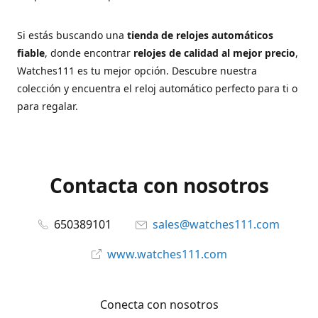
Si estás buscando una
tienda de relojes automáticos
fiable
, donde encontrar
relojes de calidad al mejor precio
,
Watches111 es tu mejor opción. Descubre nuestra
colección y encuentra el reloj automático perfecto para ti o
para regalar.
Contacta con nosotros
650389101
sales@watches111.com
www.watches111.com
Conecta con nosotros