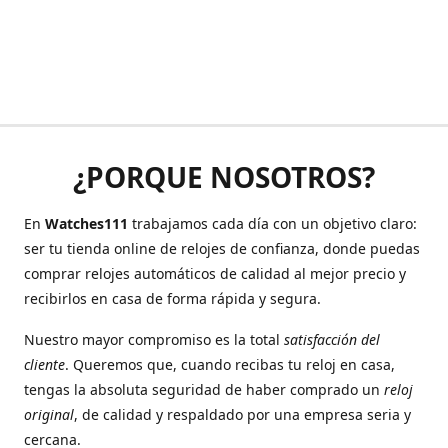
¿PORQUE NOSOTROS?
En
Watches111
trabajamos cada día con un objetivo claro:
ser tu tienda online de relojes de confianza, donde puedas
comprar relojes automáticos de calidad al mejor precio y
recibirlos en casa de forma rápida y segura.
Nuestro mayor compromiso es la total
satisfacción del
cliente
. Queremos que, cuando recibas tu reloj en casa,
tengas la absoluta seguridad de haber comprado un
reloj
original
, de calidad y respaldado por una empresa seria y
cercana.