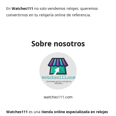
En
Watches111
no solo vendemos relojes: queremos
convertirnos en tu relojería online de referencia.
Sobre nosotros
watches111.com
Watches111
es una
tienda online especializada en relojes