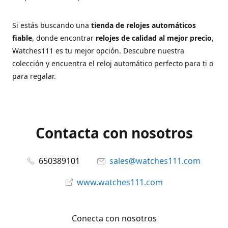
Si estás buscando una
tienda de relojes automáticos
fiable
, donde encontrar
relojes de calidad al mejor precio
,
Watches111 es tu mejor opción. Descubre nuestra
colección y encuentra el reloj automático perfecto para ti o
para regalar.
Contacta con nosotros
650389101
sales@watches111.com
www.watches111.com
Conecta con nosotros