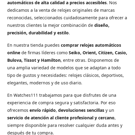
automáticos de alta calidad a precios accesibles
. Nos
dedicamos a la venta de relojes originales de marcas
reconocidas, seleccionados cuidadosamente para ofrecer a
nuestros clientes la mejor combinación de
diseño,
precisión, durabilidad y estilo
.
En nuestra tienda puedes
comprar relojes automáticos
online
de firmas líderes como
Seiko, Orient, Citizen, Casio,
Bulova, Tissot y Hamilton
, entre otras. Disponemos de
una amplia variedad de modelos que se adaptan a todo
tipo de gustos y necesidades: relojes clásicos, deportivos,
elegantes, modernos y de uso diario.
En Watches111 trabajamos para que disfrutes de una
experiencia de compra segura y satisfactoria. Por eso
ofrecemos
envío rápido
,
devoluciones sencillas
y un
servicio de atención al cliente profesional y cercano
,
siempre disponible para resolver cualquier duda antes y
después de tu compra.