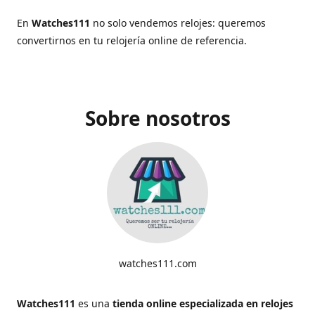
En
Watches111
no solo vendemos relojes: queremos
convertirnos en tu relojería online de referencia.
Sobre nosotros
watches111.com
Watches111
es una
tienda online especializada en relojes