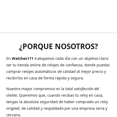
¿PORQUE NOSOTROS?
En
Watches111
trabajamos cada día con un objetivo claro:
ser tu tienda online de relojes de confianza, donde puedas
comprar relojes automáticos de calidad al mejor precio y
recibirlos en casa de forma rápida y segura.
Nuestro mayor compromiso es la total
satisfacción del
cliente
. Queremos que, cuando recibas tu reloj en casa,
tengas la absoluta seguridad de haber comprado un
reloj
original
, de calidad y respaldado por una empresa seria y
cercana.