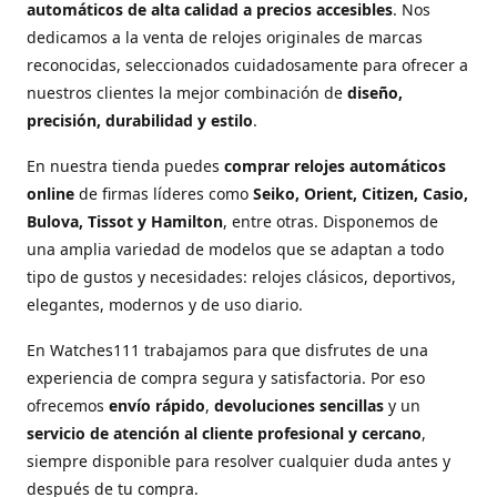
automáticos de alta calidad a precios accesibles
. Nos
dedicamos a la venta de relojes originales de marcas
reconocidas, seleccionados cuidadosamente para ofrecer a
nuestros clientes la mejor combinación de
diseño,
precisión, durabilidad y estilo
.
En nuestra tienda puedes
comprar relojes automáticos
online
de firmas líderes como
Seiko, Orient, Citizen, Casio,
Bulova, Tissot y Hamilton
, entre otras. Disponemos de
una amplia variedad de modelos que se adaptan a todo
tipo de gustos y necesidades: relojes clásicos, deportivos,
elegantes, modernos y de uso diario.
En Watches111 trabajamos para que disfrutes de una
experiencia de compra segura y satisfactoria. Por eso
ofrecemos
envío rápido
,
devoluciones sencillas
y un
servicio de atención al cliente profesional y cercano
,
siempre disponible para resolver cualquier duda antes y
después de tu compra.