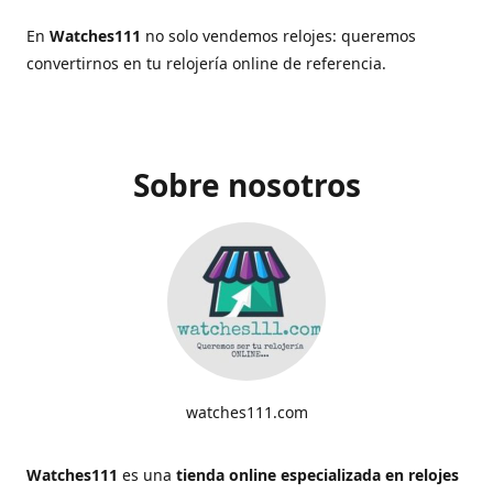
En
Watches111
no solo vendemos relojes: queremos
convertirnos en tu relojería online de referencia.
Sobre nosotros
watches111.com
Watches111
es una
tienda online especializada en relojes