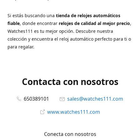
Si estás buscando una
tienda de relojes automáticos
fiable
, donde encontrar
relojes de calidad al mejor precio
,
Watches111 es tu mejor opción. Descubre nuestra
colección y encuentra el reloj automático perfecto para ti o
para regalar.
Contacta con nosotros
650389101
sales@watches111.com
www.watches111.com
Conecta con nosotros