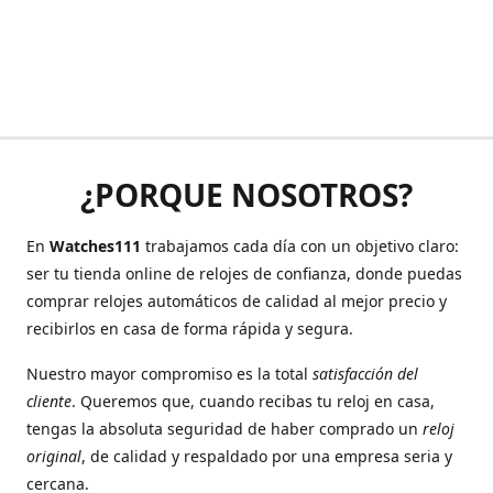
¿PORQUE NOSOTROS?
En
Watches111
trabajamos cada día con un objetivo claro:
ser tu tienda online de relojes de confianza, donde puedas
comprar relojes automáticos de calidad al mejor precio y
recibirlos en casa de forma rápida y segura.
Nuestro mayor compromiso es la total
satisfacción del
cliente
. Queremos que, cuando recibas tu reloj en casa,
tengas la absoluta seguridad de haber comprado un
reloj
original
, de calidad y respaldado por una empresa seria y
cercana.