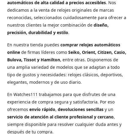
automáticos de alta calidad a precios accesibles
. Nos
dedicamos a la venta de relojes originales de marcas
reconocidas, seleccionados cuidadosamente para ofrecer a
nuestros clientes la mejor combinación de
diseño,
precisión, durabilidad y estilo
.
En nuestra tienda puedes
comprar relojes automáticos
online
de firmas líderes como
Seiko, Orient, Citizen, Casio,
Bulova, Tissot y Hamilton
, entre otras. Disponemos de
una amplia variedad de modelos que se adaptan a todo
tipo de gustos y necesidades: relojes clásicos, deportivos,
elegantes, modernos y de uso diario.
En Watches111 trabajamos para que disfrutes de una
experiencia de compra segura y satisfactoria. Por eso
ofrecemos
envío rápido
,
devoluciones sencillas
y un
servicio de atención al cliente profesional y cercano
,
siempre disponible para resolver cualquier duda antes y
después de tu compra.