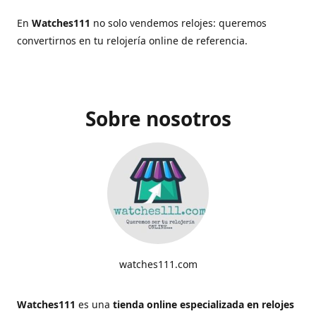
En
Watches111
no solo vendemos relojes: queremos
convertirnos en tu relojería online de referencia.
Sobre nosotros
watches111.com
Watches111
es una
tienda online especializada en relojes