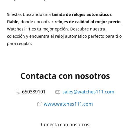
Si estás buscando una
tienda de relojes automáticos
fiable
, donde encontrar
relojes de calidad al mejor precio
,
Watches111 es tu mejor opción. Descubre nuestra
colección y encuentra el reloj automático perfecto para ti o
para regalar.
Contacta con nosotros
650389101
sales@watches111.com
www.watches111.com
Conecta con nosotros