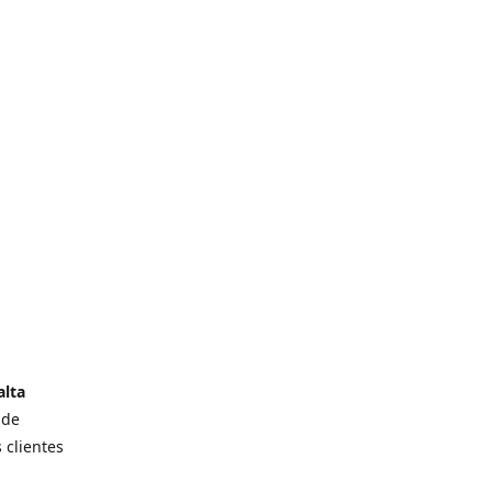
alta
 de
 clientes