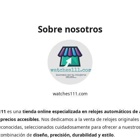
Sobre nosotros
watches111.com
111
es una
tienda online especializada en relojes automáticos de 
 precios accesibles
. Nos dedicamos a la venta de relojes originales
conocidas, seleccionados cuidadosamente para ofrecer a nuestros
 combinación de
diseño, precisión, durabilidad y estilo
.