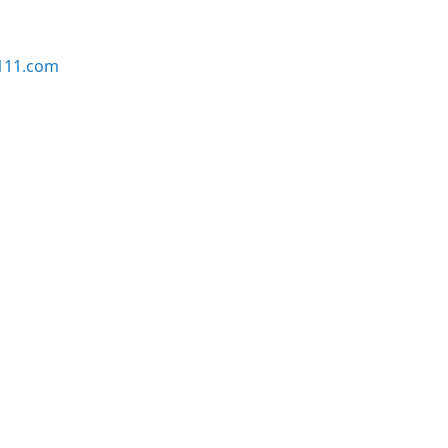
111.com