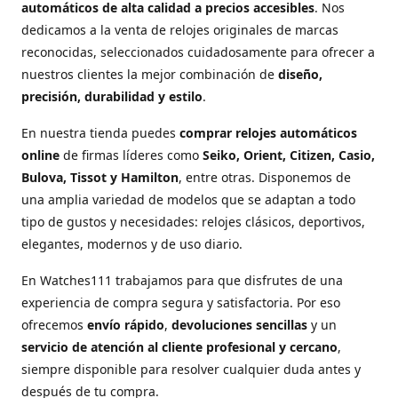
automáticos de alta calidad a precios accesibles
. Nos
dedicamos a la venta de relojes originales de marcas
reconocidas, seleccionados cuidadosamente para ofrecer a
nuestros clientes la mejor combinación de
diseño,
precisión, durabilidad y estilo
.
En nuestra tienda puedes
comprar relojes automáticos
online
de firmas líderes como
Seiko, Orient, Citizen, Casio,
Bulova, Tissot y Hamilton
, entre otras. Disponemos de
una amplia variedad de modelos que se adaptan a todo
tipo de gustos y necesidades: relojes clásicos, deportivos,
elegantes, modernos y de uso diario.
En Watches111 trabajamos para que disfrutes de una
experiencia de compra segura y satisfactoria. Por eso
ofrecemos
envío rápido
,
devoluciones sencillas
y un
servicio de atención al cliente profesional y cercano
,
siempre disponible para resolver cualquier duda antes y
después de tu compra.