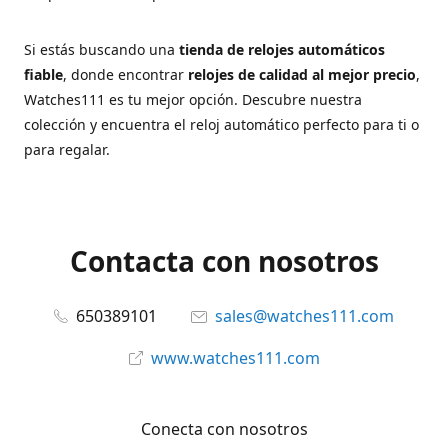
Si estás buscando una
tienda de relojes automáticos
fiable
, donde encontrar
relojes de calidad al mejor precio
,
Watches111 es tu mejor opción. Descubre nuestra
colección y encuentra el reloj automático perfecto para ti o
para regalar.
Contacta con nosotros
650389101
sales@watches111.com
www.watches111.com
Conecta con nosotros