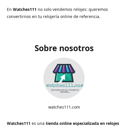
En
Watches111
no solo vendemos relojes: queremos
convertirnos en tu relojería online de referencia.
Sobre nosotros
watches111.com
Watches111
es una
tienda online especializada en relojes