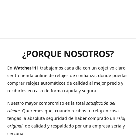
¿PORQUE NOSOTROS?
En
Watches111
trabajamos cada día con un objetivo claro:
ser tu tienda online de relojes de confianza, donde puedas
comprar relojes automáticos de calidad al mejor precio y
recibirlos en casa de forma rápida y segura.
Nuestro mayor compromiso es la total
satisfacción del
cliente
. Queremos que, cuando recibas tu reloj en casa,
tengas la absoluta seguridad de haber comprado un
reloj
original
, de calidad y respaldado por una empresa seria y
cercana.