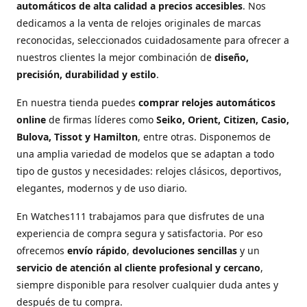
automáticos de alta calidad a precios accesibles
. Nos
dedicamos a la venta de relojes originales de marcas
reconocidas, seleccionados cuidadosamente para ofrecer a
nuestros clientes la mejor combinación de
diseño,
precisión, durabilidad y estilo
.
En nuestra tienda puedes
comprar relojes automáticos
online
de firmas líderes como
Seiko, Orient, Citizen, Casio,
Bulova, Tissot y Hamilton
, entre otras. Disponemos de
una amplia variedad de modelos que se adaptan a todo
tipo de gustos y necesidades: relojes clásicos, deportivos,
elegantes, modernos y de uso diario.
En Watches111 trabajamos para que disfrutes de una
experiencia de compra segura y satisfactoria. Por eso
ofrecemos
envío rápido
,
devoluciones sencillas
y un
servicio de atención al cliente profesional y cercano
,
siempre disponible para resolver cualquier duda antes y
después de tu compra.