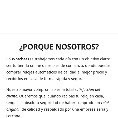
¿PORQUE NOSOTROS?
En
Watches111
trabajamos cada día con un objetivo claro:
ser tu tienda online de relojes de confianza, donde puedas
comprar relojes automáticos de calidad al mejor precio y
recibirlos en casa de forma rápida y segura.
Nuestro mayor compromiso es la total
satisfacción del
cliente
. Queremos que, cuando recibas tu reloj en casa,
tengas la absoluta seguridad de haber comprado un
reloj
original
, de calidad y respaldado por una empresa seria y
cercana.