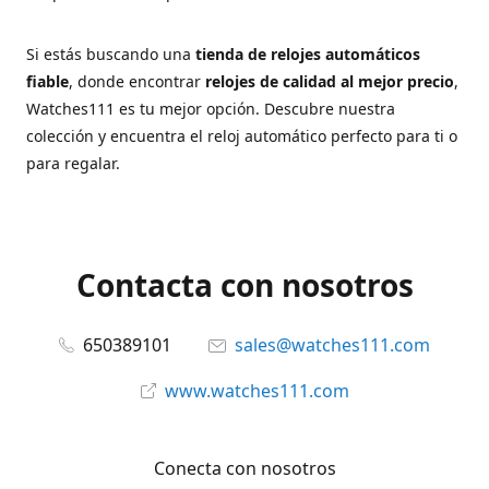
Si estás buscando una
tienda de relojes automáticos
fiable
, donde encontrar
relojes de calidad al mejor precio
,
Watches111 es tu mejor opción. Descubre nuestra
colección y encuentra el reloj automático perfecto para ti o
para regalar.
Contacta con nosotros
650389101
sales@watches111.com
www.watches111.com
Conecta con nosotros