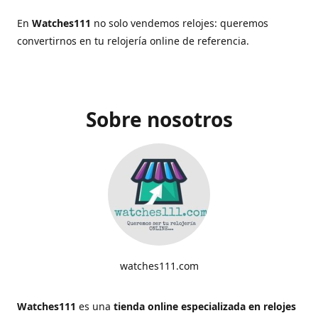
En
Watches111
no solo vendemos relojes: queremos
convertirnos en tu relojería online de referencia.
Sobre nosotros
watches111.com
Watches111
es una
tienda online especializada en relojes