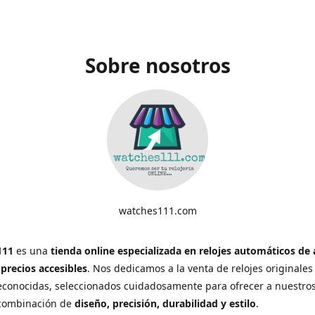
Sobre nosotros
watches111.com
111
es una
tienda online especializada en relojes automáticos de 
 precios accesibles
. Nos dedicamos a la venta de relojes originales
conocidas, seleccionados cuidadosamente para ofrecer a nuestros
 combinación de
diseño, precisión, durabilidad y estilo
.