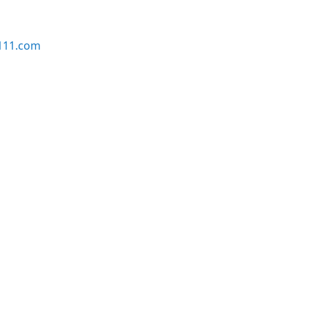
111.com