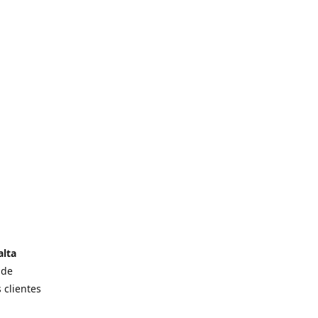
alta
 de
 clientes