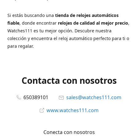
Si estás buscando una
tienda de relojes automáticos
fiable
, donde encontrar
relojes de calidad al mejor precio
,
Watches111 es tu mejor opción. Descubre nuestra
colección y encuentra el reloj automático perfecto para ti o
para regalar.
Contacta con nosotros
650389101
sales@watches111.com
www.watches111.com
Conecta con nosotros