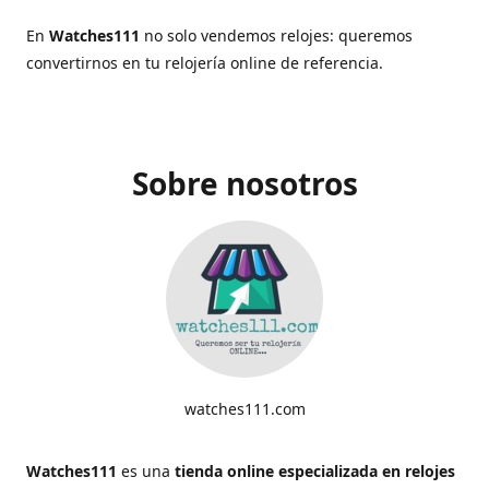
En
Watches111
no solo vendemos relojes: queremos
convertirnos en tu relojería online de referencia.
Sobre nosotros
watches111.com
Watches111
es una
tienda online especializada en relojes