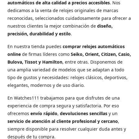
automáticos de alta calidad a precios accesibles
. Nos
dedicamos a la venta de relojes originales de marcas
reconocidas, seleccionados cuidadosamente para ofrecer a
nuestros clientes la mejor combinación de
diseño,
precisión, durabilidad y estilo
.
En nuestra tienda puedes
comprar relojes automáticos
online
de firmas líderes como
Seiko, Orient, Citizen, Casio,
Bulova, Tissot y Hamilton
, entre otras. Disponemos de
una amplia variedad de modelos que se adaptan a todo
tipo de gustos y necesidades: relojes clásicos, deportivos,
elegantes, modernos y de uso diario.
En Watches111 trabajamos para que disfrutes de una
experiencia de compra segura y satisfactoria. Por eso
ofrecemos
envío rápido
,
devoluciones sencillas
y un
servicio de atención al cliente profesional y cercano
,
siempre disponible para resolver cualquier duda antes y
después de tu compra.