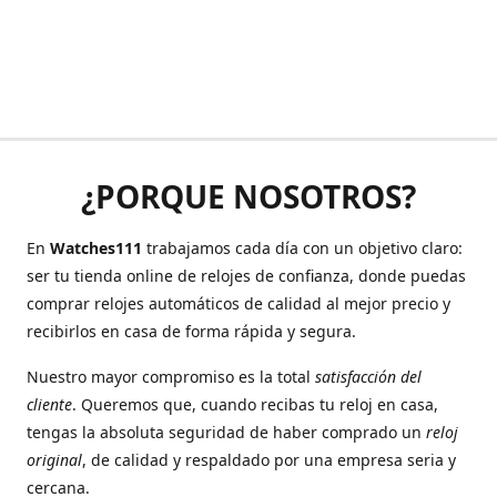
¿PORQUE NOSOTROS?
En
Watches111
trabajamos cada día con un objetivo claro:
ser tu tienda online de relojes de confianza, donde puedas
comprar relojes automáticos de calidad al mejor precio y
recibirlos en casa de forma rápida y segura.
Nuestro mayor compromiso es la total
satisfacción del
cliente
. Queremos que, cuando recibas tu reloj en casa,
tengas la absoluta seguridad de haber comprado un
reloj
original
, de calidad y respaldado por una empresa seria y
cercana.