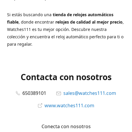
Si estás buscando una
tienda de relojes automáticos
fiable
, donde encontrar
relojes de calidad al mejor precio
,
Watches111 es tu mejor opción. Descubre nuestra
colección y encuentra el reloj automático perfecto para ti o
para regalar.
Contacta con nosotros
650389101
sales@watches111.com
www.watches111.com
Conecta con nosotros