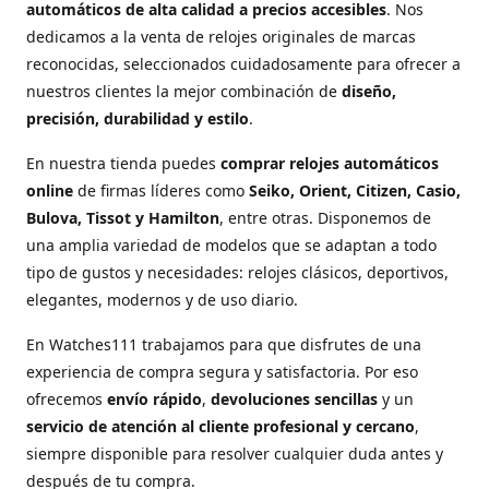
automáticos de alta calidad a precios accesibles
. Nos
dedicamos a la venta de relojes originales de marcas
reconocidas, seleccionados cuidadosamente para ofrecer a
nuestros clientes la mejor combinación de
diseño,
precisión, durabilidad y estilo
.
En nuestra tienda puedes
comprar relojes automáticos
online
de firmas líderes como
Seiko, Orient, Citizen, Casio,
Bulova, Tissot y Hamilton
, entre otras. Disponemos de
una amplia variedad de modelos que se adaptan a todo
tipo de gustos y necesidades: relojes clásicos, deportivos,
elegantes, modernos y de uso diario.
En Watches111 trabajamos para que disfrutes de una
experiencia de compra segura y satisfactoria. Por eso
ofrecemos
envío rápido
,
devoluciones sencillas
y un
servicio de atención al cliente profesional y cercano
,
siempre disponible para resolver cualquier duda antes y
después de tu compra.