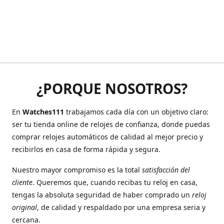
¿PORQUE NOSOTROS?
En
Watches111
trabajamos cada día con un objetivo claro:
ser tu tienda online de relojes de confianza, donde puedas
comprar relojes automáticos de calidad al mejor precio y
recibirlos en casa de forma rápida y segura.
Nuestro mayor compromiso es la total
satisfacción del
cliente
. Queremos que, cuando recibas tu reloj en casa,
tengas la absoluta seguridad de haber comprado un
reloj
original
, de calidad y respaldado por una empresa seria y
cercana.