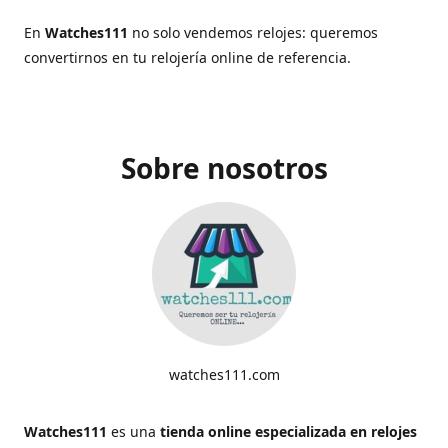
En
Watches111
no solo vendemos relojes: queremos
convertirnos en tu relojería online de referencia.
Sobre nosotros
watches111.com
Watches111
es una
tienda online especializada en relojes