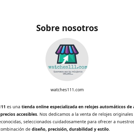
Sobre nosotros
watches111.com
111
es una
tienda online especializada en relojes automáticos de 
 precios accesibles
. Nos dedicamos a la venta de relojes originales
conocidas, seleccionados cuidadosamente para ofrecer a nuestros
 combinación de
diseño, precisión, durabilidad y estilo
.