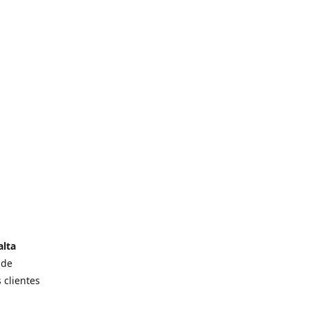
alta
 de
 clientes