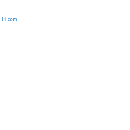
111.com