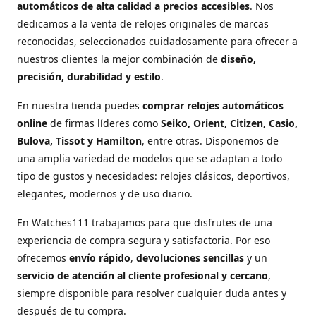
automáticos de alta calidad a precios accesibles
. Nos
dedicamos a la venta de relojes originales de marcas
reconocidas, seleccionados cuidadosamente para ofrecer a
nuestros clientes la mejor combinación de
diseño,
precisión, durabilidad y estilo
.
En nuestra tienda puedes
comprar relojes automáticos
online
de firmas líderes como
Seiko, Orient, Citizen, Casio,
Bulova, Tissot y Hamilton
, entre otras. Disponemos de
una amplia variedad de modelos que se adaptan a todo
tipo de gustos y necesidades: relojes clásicos, deportivos,
elegantes, modernos y de uso diario.
En Watches111 trabajamos para que disfrutes de una
experiencia de compra segura y satisfactoria. Por eso
ofrecemos
envío rápido
,
devoluciones sencillas
y un
servicio de atención al cliente profesional y cercano
,
siempre disponible para resolver cualquier duda antes y
después de tu compra.