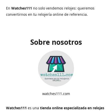
En
Watches111
no solo vendemos relojes: queremos
convertirnos en tu relojería online de referencia.
Sobre nosotros
watches111.com
Watches111
es una
tienda online especializada en relojes