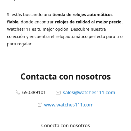
Si estás buscando una
tienda de relojes automáticos
fiable
, donde encontrar
relojes de calidad al mejor precio
,
Watches111 es tu mejor opción. Descubre nuestra
colección y encuentra el reloj automático perfecto para ti o
para regalar.
Contacta con nosotros
650389101
sales@watches111.com
www.watches111.com
Conecta con nosotros