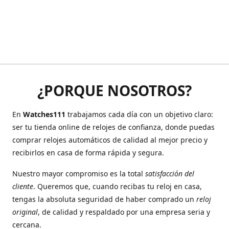
¿PORQUE NOSOTROS?
En
Watches111
trabajamos cada día con un objetivo claro:
ser tu tienda online de relojes de confianza, donde puedas
comprar relojes automáticos de calidad al mejor precio y
recibirlos en casa de forma rápida y segura.
Nuestro mayor compromiso es la total
satisfacción del
cliente
. Queremos que, cuando recibas tu reloj en casa,
tengas la absoluta seguridad de haber comprado un
reloj
original
, de calidad y respaldado por una empresa seria y
cercana.