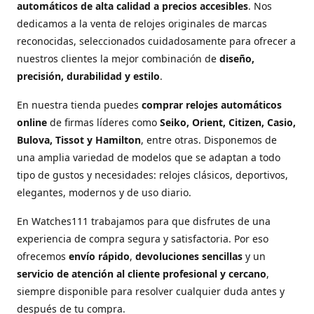
automáticos de alta calidad a precios accesibles
. Nos
dedicamos a la venta de relojes originales de marcas
reconocidas, seleccionados cuidadosamente para ofrecer a
nuestros clientes la mejor combinación de
diseño,
precisión, durabilidad y estilo
.
En nuestra tienda puedes
comprar relojes automáticos
online
de firmas líderes como
Seiko, Orient, Citizen, Casio,
Bulova, Tissot y Hamilton
, entre otras. Disponemos de
una amplia variedad de modelos que se adaptan a todo
tipo de gustos y necesidades: relojes clásicos, deportivos,
elegantes, modernos y de uso diario.
En Watches111 trabajamos para que disfrutes de una
experiencia de compra segura y satisfactoria. Por eso
ofrecemos
envío rápido
,
devoluciones sencillas
y un
servicio de atención al cliente profesional y cercano
,
siempre disponible para resolver cualquier duda antes y
después de tu compra.