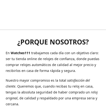
¿PORQUE NOSOTROS?
En
Watches111
trabajamos cada día con un objetivo claro:
ser tu tienda online de relojes de confianza, donde puedas
comprar relojes automáticos de calidad al mejor precio y
recibirlos en casa de forma rápida y segura.
Nuestro mayor compromiso es la total
satisfacción del
cliente
. Queremos que, cuando recibas tu reloj en casa,
tengas la absoluta seguridad de haber comprado un
reloj
original
, de calidad y respaldado por una empresa seria y
cercana.