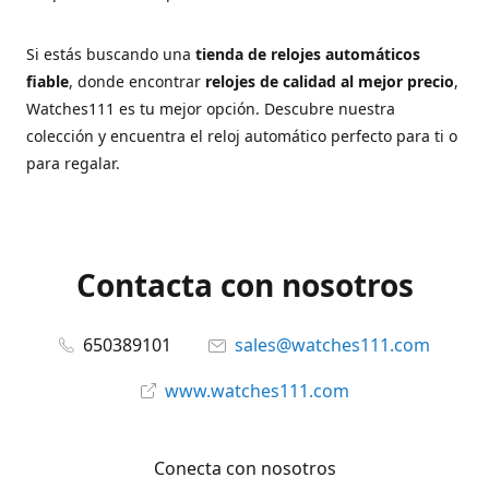
Si estás buscando una
tienda de relojes automáticos
fiable
, donde encontrar
relojes de calidad al mejor precio
,
Watches111 es tu mejor opción. Descubre nuestra
colección y encuentra el reloj automático perfecto para ti o
para regalar.
Contacta con nosotros
650389101
sales@watches111.com
www.watches111.com
Conecta con nosotros