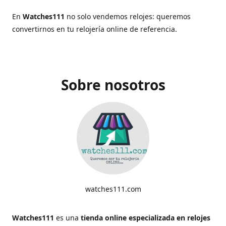
En
Watches111
no solo vendemos relojes: queremos
convertirnos en tu relojería online de referencia.
Sobre nosotros
watches111.com
Watches111
es una
tienda online especializada en relojes