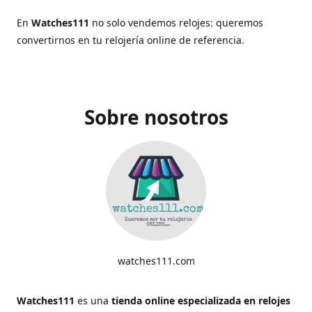
En
Watches111
no solo vendemos relojes: queremos
convertirnos en tu relojería online de referencia.
Sobre nosotros
watches111.com
Watches111
es una
tienda online especializada en relojes