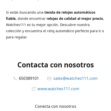
Si estás buscando una
tienda de relojes automáticos
fiable
, donde encontrar
relojes de calidad al mejor precio
,
Watches111 es tu mejor opción. Descubre nuestra
colección y encuentra el reloj automático perfecto para ti o
para regalar.
Contacta con nosotros
650389101
sales@watches111.com
www.watches111.com
Conecta con nosotros