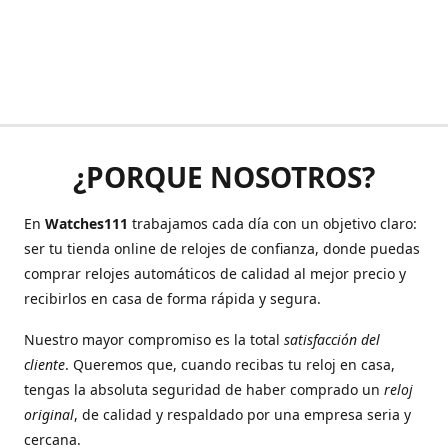
¿PORQUE NOSOTROS?
En
Watches111
trabajamos cada día con un objetivo claro:
ser tu tienda online de relojes de confianza, donde puedas
comprar relojes automáticos de calidad al mejor precio y
recibirlos en casa de forma rápida y segura.
Nuestro mayor compromiso es la total
satisfacción del
cliente
. Queremos que, cuando recibas tu reloj en casa,
tengas la absoluta seguridad de haber comprado un
reloj
original
, de calidad y respaldado por una empresa seria y
cercana.