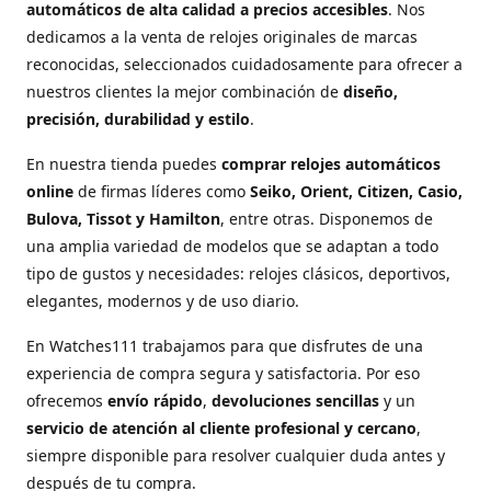
automáticos de alta calidad a precios accesibles
. Nos
dedicamos a la venta de relojes originales de marcas
reconocidas, seleccionados cuidadosamente para ofrecer a
nuestros clientes la mejor combinación de
diseño,
precisión, durabilidad y estilo
.
En nuestra tienda puedes
comprar relojes automáticos
online
de firmas líderes como
Seiko, Orient, Citizen, Casio,
Bulova, Tissot y Hamilton
, entre otras. Disponemos de
una amplia variedad de modelos que se adaptan a todo
tipo de gustos y necesidades: relojes clásicos, deportivos,
elegantes, modernos y de uso diario.
En Watches111 trabajamos para que disfrutes de una
experiencia de compra segura y satisfactoria. Por eso
ofrecemos
envío rápido
,
devoluciones sencillas
y un
servicio de atención al cliente profesional y cercano
,
siempre disponible para resolver cualquier duda antes y
después de tu compra.