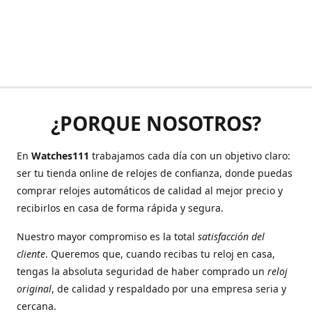
¿PORQUE NOSOTROS?
En
Watches111
trabajamos cada día con un objetivo claro:
ser tu tienda online de relojes de confianza, donde puedas
comprar relojes automáticos de calidad al mejor precio y
recibirlos en casa de forma rápida y segura.
Nuestro mayor compromiso es la total
satisfacción del
cliente
. Queremos que, cuando recibas tu reloj en casa,
tengas la absoluta seguridad de haber comprado un
reloj
original
, de calidad y respaldado por una empresa seria y
cercana.