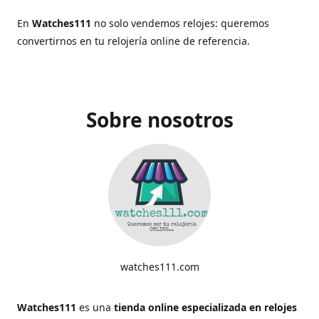
En
Watches111
no solo vendemos relojes: queremos
convertirnos en tu relojería online de referencia.
Sobre nosotros
watches111.com
Watches111
es una
tienda online especializada en relojes