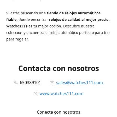
Si estás buscando una
tienda de relojes automáticos
fiable
, donde encontrar
relojes de calidad al mejor precio
,
Watches111 es tu mejor opción. Descubre nuestra
colección y encuentra el reloj automático perfecto para ti o
para regalar.
Contacta con nosotros
650389101
sales@watches111.com
www.watches111.com
Conecta con nosotros