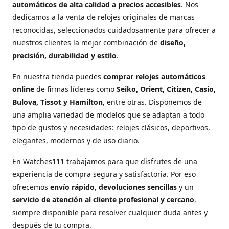
automáticos de alta calidad a precios accesibles
. Nos
dedicamos a la venta de relojes originales de marcas
reconocidas, seleccionados cuidadosamente para ofrecer a
nuestros clientes la mejor combinación de
diseño,
precisión, durabilidad y estilo
.
En nuestra tienda puedes
comprar relojes automáticos
online
de firmas líderes como
Seiko, Orient, Citizen, Casio,
Bulova, Tissot y Hamilton
, entre otras. Disponemos de
una amplia variedad de modelos que se adaptan a todo
tipo de gustos y necesidades: relojes clásicos, deportivos,
elegantes, modernos y de uso diario.
En Watches111 trabajamos para que disfrutes de una
experiencia de compra segura y satisfactoria. Por eso
ofrecemos
envío rápido
,
devoluciones sencillas
y un
servicio de atención al cliente profesional y cercano
,
siempre disponible para resolver cualquier duda antes y
después de tu compra.