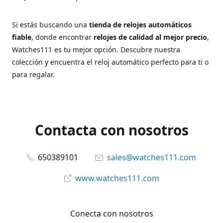
Si estás buscando una
tienda de relojes automáticos
fiable
, donde encontrar
relojes de calidad al mejor precio
,
Watches111 es tu mejor opción. Descubre nuestra
colección y encuentra el reloj automático perfecto para ti o
para regalar.
Contacta con nosotros
650389101
sales@watches111.com
www.watches111.com
Conecta con nosotros