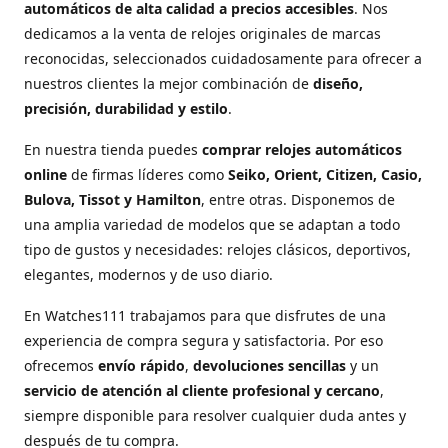
automáticos de alta calidad a precios accesibles
. Nos
dedicamos a la venta de relojes originales de marcas
reconocidas, seleccionados cuidadosamente para ofrecer a
nuestros clientes la mejor combinación de
diseño,
precisión, durabilidad y estilo
.
En nuestra tienda puedes
comprar relojes automáticos
online
de firmas líderes como
Seiko, Orient, Citizen, Casio,
Bulova, Tissot y Hamilton
, entre otras. Disponemos de
una amplia variedad de modelos que se adaptan a todo
tipo de gustos y necesidades: relojes clásicos, deportivos,
elegantes, modernos y de uso diario.
En Watches111 trabajamos para que disfrutes de una
experiencia de compra segura y satisfactoria. Por eso
ofrecemos
envío rápido
,
devoluciones sencillas
y un
servicio de atención al cliente profesional y cercano
,
siempre disponible para resolver cualquier duda antes y
después de tu compra.