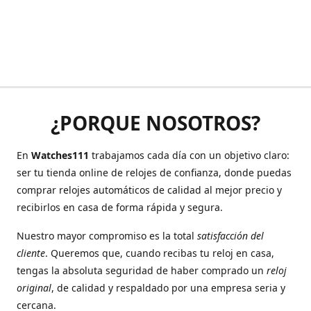
¿PORQUE NOSOTROS?
En
Watches111
trabajamos cada día con un objetivo claro:
ser tu tienda online de relojes de confianza, donde puedas
comprar relojes automáticos de calidad al mejor precio y
recibirlos en casa de forma rápida y segura.
Nuestro mayor compromiso es la total
satisfacción del
cliente
. Queremos que, cuando recibas tu reloj en casa,
tengas la absoluta seguridad de haber comprado un
reloj
original
, de calidad y respaldado por una empresa seria y
cercana.