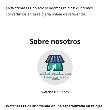
En
Watches111
no solo vendemos relojes: queremos
convertirnos en tu relojería online de referencia.
Sobre nosotros
watches111.com
Watches111
es una
tienda online especializada en relojes