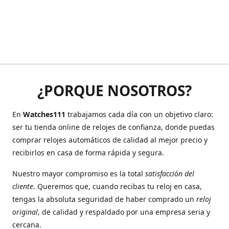
¿PORQUE NOSOTROS?
En
Watches111
trabajamos cada día con un objetivo claro:
ser tu tienda online de relojes de confianza, donde puedas
comprar relojes automáticos de calidad al mejor precio y
recibirlos en casa de forma rápida y segura.
Nuestro mayor compromiso es la total
satisfacción del
cliente
. Queremos que, cuando recibas tu reloj en casa,
tengas la absoluta seguridad de haber comprado un
reloj
original
, de calidad y respaldado por una empresa seria y
cercana.