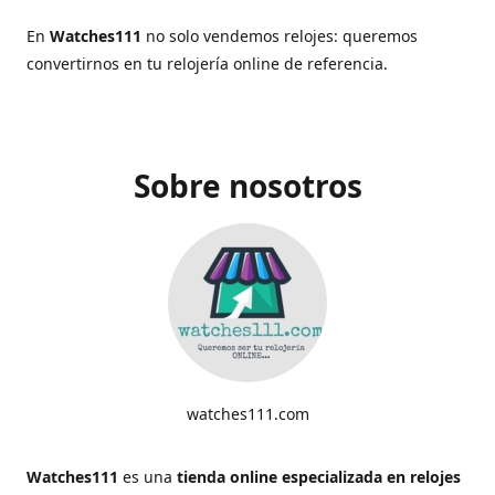
En
Watches111
no solo vendemos relojes: queremos
convertirnos en tu relojería online de referencia.
Sobre nosotros
watches111.com
Watches111
es una
tienda online especializada en relojes