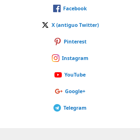
Facebook
X (antiguo Twitter)
Pinterest
Instagram
YouTube
Google+
Telegram