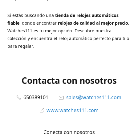
Si estás buscando una
tienda de relojes automáticos
fiable
, donde encontrar
relojes de calidad al mejor precio
,
Watches111 es tu mejor opción. Descubre nuestra
colección y encuentra el reloj automático perfecto para ti o
para regalar.
Contacta con nosotros
650389101
sales@watches111.com
www.watches111.com
Conecta con nosotros