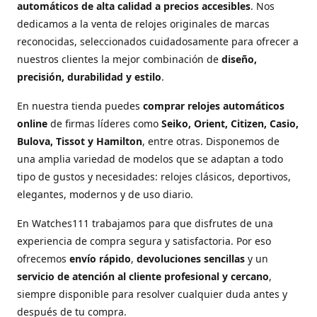
automáticos de alta calidad a precios accesibles
. Nos
dedicamos a la venta de relojes originales de marcas
reconocidas, seleccionados cuidadosamente para ofrecer a
nuestros clientes la mejor combinación de
diseño,
precisión, durabilidad y estilo
.
En nuestra tienda puedes
comprar relojes automáticos
online
de firmas líderes como
Seiko, Orient, Citizen, Casio,
Bulova, Tissot y Hamilton
, entre otras. Disponemos de
una amplia variedad de modelos que se adaptan a todo
tipo de gustos y necesidades: relojes clásicos, deportivos,
elegantes, modernos y de uso diario.
En Watches111 trabajamos para que disfrutes de una
experiencia de compra segura y satisfactoria. Por eso
ofrecemos
envío rápido
,
devoluciones sencillas
y un
servicio de atención al cliente profesional y cercano
,
siempre disponible para resolver cualquier duda antes y
después de tu compra.