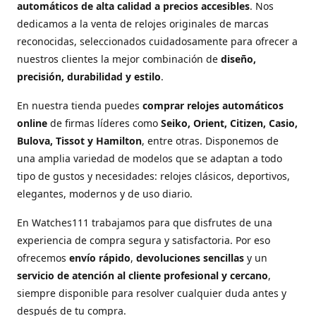
automáticos de alta calidad a precios accesibles
. Nos
dedicamos a la venta de relojes originales de marcas
reconocidas, seleccionados cuidadosamente para ofrecer a
nuestros clientes la mejor combinación de
diseño,
precisión, durabilidad y estilo
.
En nuestra tienda puedes
comprar relojes automáticos
online
de firmas líderes como
Seiko, Orient, Citizen, Casio,
Bulova, Tissot y Hamilton
, entre otras. Disponemos de
una amplia variedad de modelos que se adaptan a todo
tipo de gustos y necesidades: relojes clásicos, deportivos,
elegantes, modernos y de uso diario.
En Watches111 trabajamos para que disfrutes de una
experiencia de compra segura y satisfactoria. Por eso
ofrecemos
envío rápido
,
devoluciones sencillas
y un
servicio de atención al cliente profesional y cercano
,
siempre disponible para resolver cualquier duda antes y
después de tu compra.