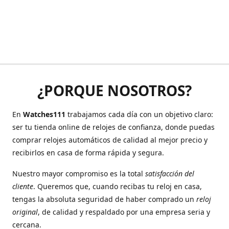
¿PORQUE NOSOTROS?
En
Watches111
trabajamos cada día con un objetivo claro:
ser tu tienda online de relojes de confianza, donde puedas
comprar relojes automáticos de calidad al mejor precio y
recibirlos en casa de forma rápida y segura.
Nuestro mayor compromiso es la total
satisfacción del
cliente
. Queremos que, cuando recibas tu reloj en casa,
tengas la absoluta seguridad de haber comprado un
reloj
original
, de calidad y respaldado por una empresa seria y
cercana.