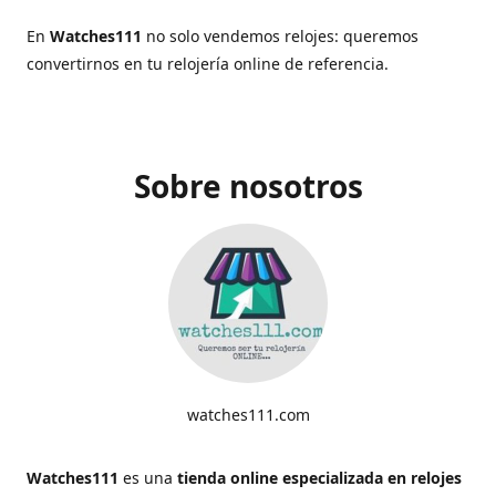
En
Watches111
no solo vendemos relojes: queremos
convertirnos en tu relojería online de referencia.
Sobre nosotros
watches111.com
Watches111
es una
tienda online especializada en relojes