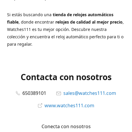
Si estás buscando una
tienda de relojes automáticos
fiable
, donde encontrar
relojes de calidad al mejor precio
,
Watches111 es tu mejor opción. Descubre nuestra
colección y encuentra el reloj automático perfecto para ti o
para regalar.
Contacta con nosotros
650389101
sales@watches111.com
www.watches111.com
Conecta con nosotros