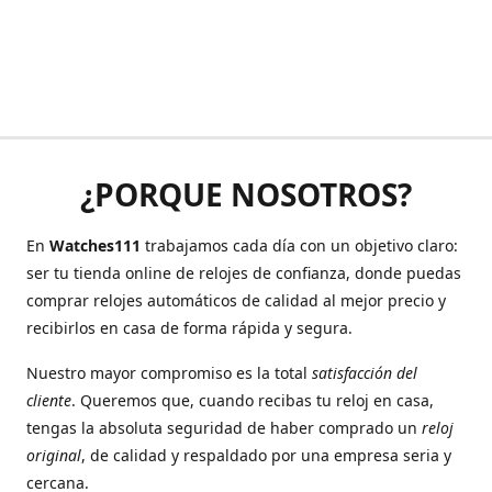
¿PORQUE NOSOTROS?
En
Watches111
trabajamos cada día con un objetivo claro:
ser tu tienda online de relojes de confianza, donde puedas
comprar relojes automáticos de calidad al mejor precio y
recibirlos en casa de forma rápida y segura.
Nuestro mayor compromiso es la total
satisfacción del
cliente
. Queremos que, cuando recibas tu reloj en casa,
tengas la absoluta seguridad de haber comprado un
reloj
original
, de calidad y respaldado por una empresa seria y
cercana.