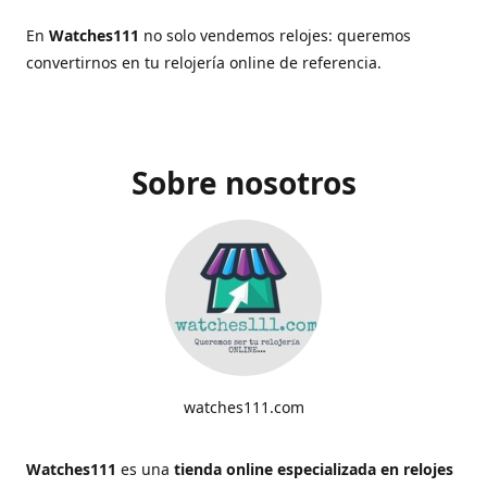
En
Watches111
no solo vendemos relojes: queremos
convertirnos en tu relojería online de referencia.
Sobre nosotros
watches111.com
Watches111
es una
tienda online especializada en relojes