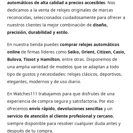
automáticos de alta calidad a precios accesibles
. Nos
dedicamos a la venta de relojes originales de marcas
reconocidas, seleccionados cuidadosamente para ofrecer a
nuestros clientes la mejor combinación de
diseño,
precisión, durabilidad y estilo
.
En nuestra tienda puedes
comprar relojes automáticos
online
de firmas líderes como
Seiko, Orient, Citizen, Casio,
Bulova, Tissot y Hamilton
, entre otras. Disponemos de
una amplia variedad de modelos que se adaptan a todo
tipo de gustos y necesidades: relojes clásicos, deportivos,
elegantes, modernos y de uso diario.
En Watches111 trabajamos para que disfrutes de una
experiencia de compra segura y satisfactoria. Por eso
ofrecemos
envío rápido
,
devoluciones sencillas
y un
servicio de atención al cliente profesional y cercano
,
siempre disponible para resolver cualquier duda antes y
después de tu compra.