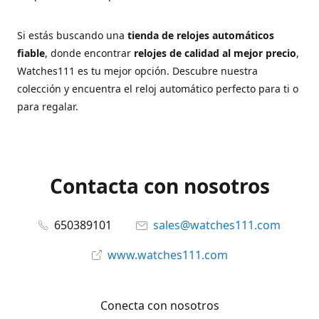
Si estás buscando una
tienda de relojes automáticos
fiable
, donde encontrar
relojes de calidad al mejor precio
,
Watches111 es tu mejor opción. Descubre nuestra
colección y encuentra el reloj automático perfecto para ti o
para regalar.
Contacta con nosotros
650389101
sales@watches111.com
www.watches111.com
Conecta con nosotros