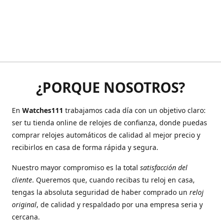
¿PORQUE NOSOTROS?
En
Watches111
trabajamos cada día con un objetivo claro:
ser tu tienda online de relojes de confianza, donde puedas
comprar relojes automáticos de calidad al mejor precio y
recibirlos en casa de forma rápida y segura.
Nuestro mayor compromiso es la total
satisfacción del
cliente
. Queremos que, cuando recibas tu reloj en casa,
tengas la absoluta seguridad de haber comprado un
reloj
original
, de calidad y respaldado por una empresa seria y
cercana.