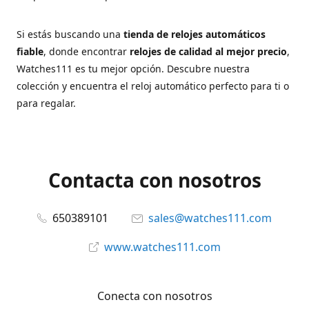
Si estás buscando una
tienda de relojes automáticos
fiable
, donde encontrar
relojes de calidad al mejor precio
,
Watches111 es tu mejor opción. Descubre nuestra
colección y encuentra el reloj automático perfecto para ti o
para regalar.
Contacta con nosotros
650389101
sales@watches111.com
www.watches111.com
Conecta con nosotros