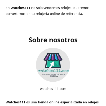
En
Watches111
no solo vendemos relojes: queremos
convertirnos en tu relojería online de referencia.
Sobre nosotros
watches111.com
Watches111
es una
tienda online especializada en relojes