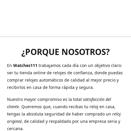
¿PORQUE NOSOTROS?
En
Watches111
trabajamos cada día con un objetivo claro:
ser tu tienda online de relojes de confianza, donde puedas
comprar relojes automáticos de calidad al mejor precio y
recibirlos en casa de forma rápida y segura.
Nuestro mayor compromiso es la total
satisfacción del
cliente
. Queremos que, cuando recibas tu reloj en casa,
tengas la absoluta seguridad de haber comprado un
reloj
original
, de calidad y respaldado por una empresa seria y
cercana.