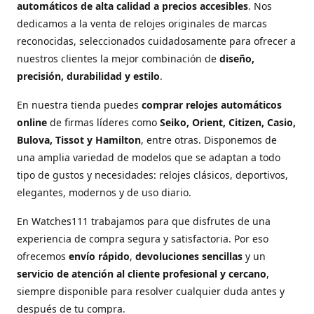
automáticos de alta calidad a precios accesibles
. Nos
dedicamos a la venta de relojes originales de marcas
reconocidas, seleccionados cuidadosamente para ofrecer a
nuestros clientes la mejor combinación de
diseño,
precisión, durabilidad y estilo
.
En nuestra tienda puedes
comprar relojes automáticos
online
de firmas líderes como
Seiko, Orient, Citizen, Casio,
Bulova, Tissot y Hamilton
, entre otras. Disponemos de
una amplia variedad de modelos que se adaptan a todo
tipo de gustos y necesidades: relojes clásicos, deportivos,
elegantes, modernos y de uso diario.
En Watches111 trabajamos para que disfrutes de una
experiencia de compra segura y satisfactoria. Por eso
ofrecemos
envío rápido
,
devoluciones sencillas
y un
servicio de atención al cliente profesional y cercano
,
siempre disponible para resolver cualquier duda antes y
después de tu compra.