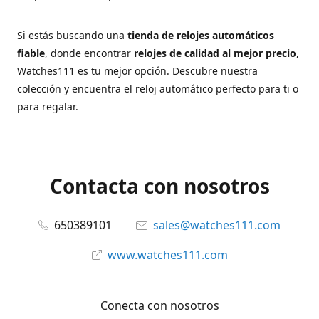
Si estás buscando una
tienda de relojes automáticos
fiable
, donde encontrar
relojes de calidad al mejor precio
,
Watches111 es tu mejor opción. Descubre nuestra
colección y encuentra el reloj automático perfecto para ti o
para regalar.
Contacta con nosotros
650389101
sales@watches111.com
www.watches111.com
Conecta con nosotros