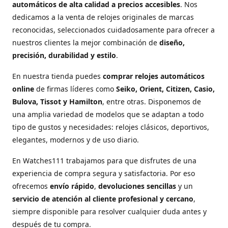
automáticos de alta calidad a precios accesibles
. Nos
dedicamos a la venta de relojes originales de marcas
reconocidas, seleccionados cuidadosamente para ofrecer a
nuestros clientes la mejor combinación de
diseño,
precisión, durabilidad y estilo
.
En nuestra tienda puedes
comprar relojes automáticos
online
de firmas líderes como
Seiko, Orient, Citizen, Casio,
Bulova, Tissot y Hamilton
, entre otras. Disponemos de
una amplia variedad de modelos que se adaptan a todo
tipo de gustos y necesidades: relojes clásicos, deportivos,
elegantes, modernos y de uso diario.
En Watches111 trabajamos para que disfrutes de una
experiencia de compra segura y satisfactoria. Por eso
ofrecemos
envío rápido
,
devoluciones sencillas
y un
servicio de atención al cliente profesional y cercano
,
siempre disponible para resolver cualquier duda antes y
después de tu compra.