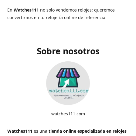
En
Watches111
no solo vendemos relojes: queremos
convertirnos en tu relojería online de referencia.
Sobre nosotros
watches111.com
Watches111
es una
tienda online especializada en relojes