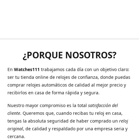
¿PORQUE NOSOTROS?
En
Watches111
trabajamos cada día con un objetivo claro:
ser tu tienda online de relojes de confianza, donde puedas
comprar relojes automáticos de calidad al mejor precio y
recibirlos en casa de forma rápida y segura.
Nuestro mayor compromiso es la total
satisfacción del
cliente
. Queremos que, cuando recibas tu reloj en casa,
tengas la absoluta seguridad de haber comprado un
reloj
original
, de calidad y respaldado por una empresa seria y
cercana.