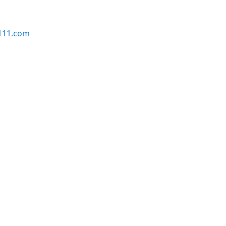
111.com