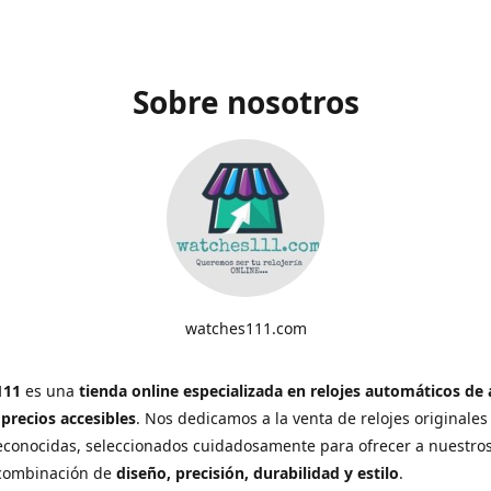
Sobre nosotros
watches111.com
111
es una
tienda online especializada en relojes automáticos de 
 precios accesibles
. Nos dedicamos a la venta de relojes originales
conocidas, seleccionados cuidadosamente para ofrecer a nuestros
 combinación de
diseño, precisión, durabilidad y estilo
.