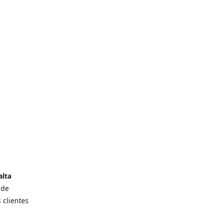
alta
 de
 clientes