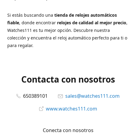
Si estás buscando una
tienda de relojes automáticos
fiable
, donde encontrar
relojes de calidad al mejor precio
,
Watches111 es tu mejor opción. Descubre nuestra
colección y encuentra el reloj automático perfecto para ti o
para regalar.
Contacta con nosotros
650389101
sales@watches111.com
www.watches111.com
Conecta con nosotros