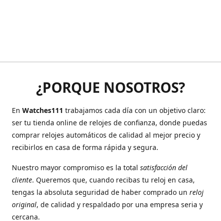
¿PORQUE NOSOTROS?
En
Watches111
trabajamos cada día con un objetivo claro:
ser tu tienda online de relojes de confianza, donde puedas
comprar relojes automáticos de calidad al mejor precio y
recibirlos en casa de forma rápida y segura.
Nuestro mayor compromiso es la total
satisfacción del
cliente
. Queremos que, cuando recibas tu reloj en casa,
tengas la absoluta seguridad de haber comprado un
reloj
original
, de calidad y respaldado por una empresa seria y
cercana.