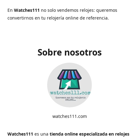
En
Watches111
no solo vendemos relojes: queremos
convertirnos en tu relojería online de referencia.
Sobre nosotros
watches111.com
Watches111
es una
tienda online especializada en relojes