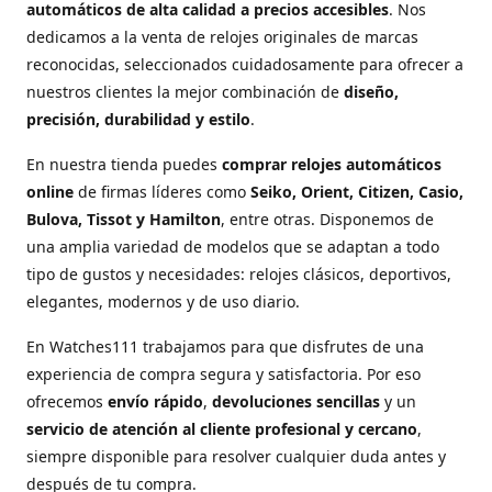
automáticos de alta calidad a precios accesibles
. Nos
dedicamos a la venta de relojes originales de marcas
reconocidas, seleccionados cuidadosamente para ofrecer a
nuestros clientes la mejor combinación de
diseño,
precisión, durabilidad y estilo
.
En nuestra tienda puedes
comprar relojes automáticos
online
de firmas líderes como
Seiko, Orient, Citizen, Casio,
Bulova, Tissot y Hamilton
, entre otras. Disponemos de
una amplia variedad de modelos que se adaptan a todo
tipo de gustos y necesidades: relojes clásicos, deportivos,
elegantes, modernos y de uso diario.
En Watches111 trabajamos para que disfrutes de una
experiencia de compra segura y satisfactoria. Por eso
ofrecemos
envío rápido
,
devoluciones sencillas
y un
servicio de atención al cliente profesional y cercano
,
siempre disponible para resolver cualquier duda antes y
después de tu compra.