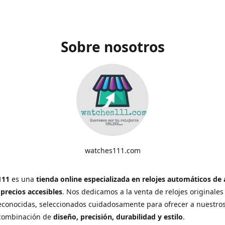
Sobre nosotros
watches111.com
111
es una
tienda online especializada en relojes automáticos de 
 precios accesibles
. Nos dedicamos a la venta de relojes originales
conocidas, seleccionados cuidadosamente para ofrecer a nuestros
 combinación de
diseño, precisión, durabilidad y estilo
.