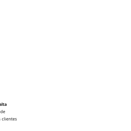
alta
 de
 clientes