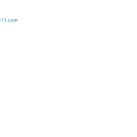
111.com