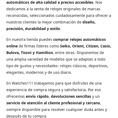
automáticos de alta calidad a precios accesibles
. Nos
dedicamos a la venta de relojes originales de marcas
reconocidas, seleccionados cuidadosamente para ofrecer a
nuestros clientes la mejor combinación de
diseño,
precisión, durabilidad y estilo
.
En nuestra tienda puedes
comprar relojes automáticos
online
de firmas líderes como
Seiko, Orient, Citizen, Casio,
Bulova, Tissot y Hamilton
, entre otras. Disponemos de
una amplia variedad de modelos que se adaptan a todo
tipo de gustos y necesidades: relojes clásicos, deportivos,
elegantes, modernos y de uso diario.
En Watches111 trabajamos para que disfrutes de una
experiencia de compra segura y satisfactoria. Por eso
ofrecemos
envío rápido
,
devoluciones sencillas
y un
servicio de atención al cliente profesional y cercano
,
siempre disponible para resolver cualquier duda antes y
después de tu compra.