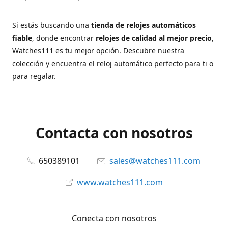
Si estás buscando una
tienda de relojes automáticos
fiable
, donde encontrar
relojes de calidad al mejor precio
,
Watches111 es tu mejor opción. Descubre nuestra
colección y encuentra el reloj automático perfecto para ti o
para regalar.
Contacta con nosotros
650389101
sales@watches111.com
www.watches111.com
Conecta con nosotros