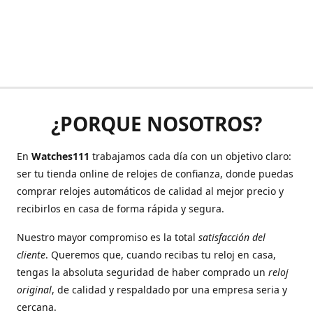
¿PORQUE NOSOTROS?
En
Watches111
trabajamos cada día con un objetivo claro:
ser tu tienda online de relojes de confianza, donde puedas
comprar relojes automáticos de calidad al mejor precio y
recibirlos en casa de forma rápida y segura.
Nuestro mayor compromiso es la total
satisfacción del
cliente
. Queremos que, cuando recibas tu reloj en casa,
tengas la absoluta seguridad de haber comprado un
reloj
original
, de calidad y respaldado por una empresa seria y
cercana.