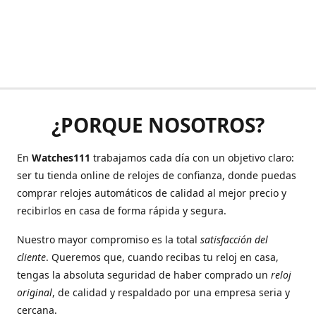
¿PORQUE NOSOTROS?
En
Watches111
trabajamos cada día con un objetivo claro:
ser tu tienda online de relojes de confianza, donde puedas
comprar relojes automáticos de calidad al mejor precio y
recibirlos en casa de forma rápida y segura.
Nuestro mayor compromiso es la total
satisfacción del
cliente
. Queremos que, cuando recibas tu reloj en casa,
tengas la absoluta seguridad de haber comprado un
reloj
original
, de calidad y respaldado por una empresa seria y
cercana.