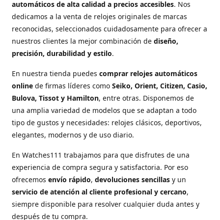
automáticos de alta calidad a precios accesibles
. Nos
dedicamos a la venta de relojes originales de marcas
reconocidas, seleccionados cuidadosamente para ofrecer a
nuestros clientes la mejor combinación de
diseño,
precisión, durabilidad y estilo
.
En nuestra tienda puedes
comprar relojes automáticos
online
de firmas líderes como
Seiko, Orient, Citizen, Casio,
Bulova, Tissot y Hamilton
, entre otras. Disponemos de
una amplia variedad de modelos que se adaptan a todo
tipo de gustos y necesidades: relojes clásicos, deportivos,
elegantes, modernos y de uso diario.
En Watches111 trabajamos para que disfrutes de una
experiencia de compra segura y satisfactoria. Por eso
ofrecemos
envío rápido
,
devoluciones sencillas
y un
servicio de atención al cliente profesional y cercano
,
siempre disponible para resolver cualquier duda antes y
después de tu compra.