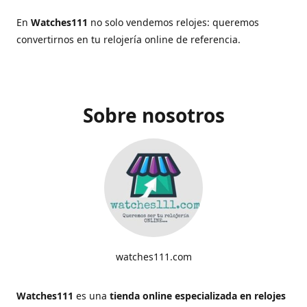
En
Watches111
no solo vendemos relojes: queremos
convertirnos en tu relojería online de referencia.
Sobre nosotros
watches111.com
Watches111
es una
tienda online especializada en relojes