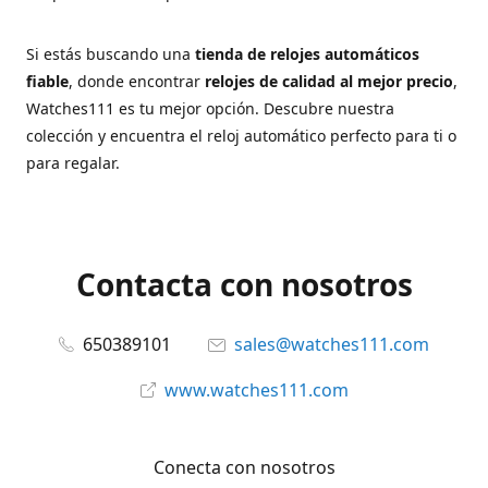
Si estás buscando una
tienda de relojes automáticos
fiable
, donde encontrar
relojes de calidad al mejor precio
,
Watches111 es tu mejor opción. Descubre nuestra
colección y encuentra el reloj automático perfecto para ti o
para regalar.
Contacta con nosotros
650389101
sales@watches111.com
www.watches111.com
Conecta con nosotros