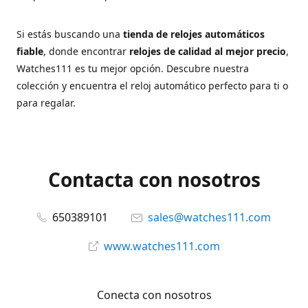
Si estás buscando una
tienda de relojes automáticos
fiable
, donde encontrar
relojes de calidad al mejor precio
,
Watches111 es tu mejor opción. Descubre nuestra
colección y encuentra el reloj automático perfecto para ti o
para regalar.
Contacta con nosotros
650389101
sales@watches111.com
www.watches111.com
Conecta con nosotros