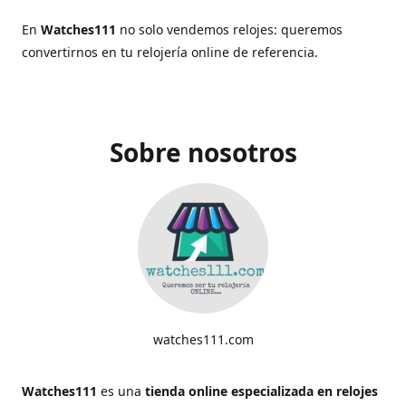
En
Watches111
no solo vendemos relojes: queremos
convertirnos en tu relojería online de referencia.
Sobre nosotros
watches111.com
Watches111
es una
tienda online especializada en relojes