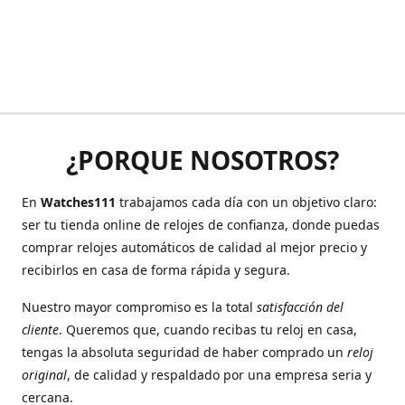
¿PORQUE NOSOTROS?
En
Watches111
trabajamos cada día con un objetivo claro:
ser tu tienda online de relojes de confianza, donde puedas
comprar relojes automáticos de calidad al mejor precio y
recibirlos en casa de forma rápida y segura.
Nuestro mayor compromiso es la total
satisfacción del
cliente
. Queremos que, cuando recibas tu reloj en casa,
tengas la absoluta seguridad de haber comprado un
reloj
original
, de calidad y respaldado por una empresa seria y
cercana.