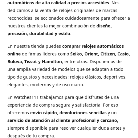
automáticos de alta calidad a precios accesibles
. Nos
dedicamos a la venta de relojes originales de marcas
reconocidas, seleccionados cuidadosamente para ofrecer a
nuestros clientes la mejor combinación de
diseño,
precisión, durabilidad y estilo
.
En nuestra tienda puedes
comprar relojes automáticos
online
de firmas líderes como
Seiko, Orient, Citizen, Casio,
Bulova, Tissot y Hamilton
, entre otras. Disponemos de
una amplia variedad de modelos que se adaptan a todo
tipo de gustos y necesidades: relojes clásicos, deportivos,
elegantes, modernos y de uso diario.
En Watches111 trabajamos para que disfrutes de una
experiencia de compra segura y satisfactoria. Por eso
ofrecemos
envío rápido
,
devoluciones sencillas
y un
servicio de atención al cliente profesional y cercano
,
siempre disponible para resolver cualquier duda antes y
después de tu compra.