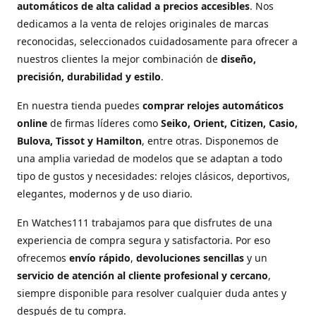
automáticos de alta calidad a precios accesibles
. Nos
dedicamos a la venta de relojes originales de marcas
reconocidas, seleccionados cuidadosamente para ofrecer a
nuestros clientes la mejor combinación de
diseño,
precisión, durabilidad y estilo
.
En nuestra tienda puedes
comprar relojes automáticos
online
de firmas líderes como
Seiko, Orient, Citizen, Casio,
Bulova, Tissot y Hamilton
, entre otras. Disponemos de
una amplia variedad de modelos que se adaptan a todo
tipo de gustos y necesidades: relojes clásicos, deportivos,
elegantes, modernos y de uso diario.
En Watches111 trabajamos para que disfrutes de una
experiencia de compra segura y satisfactoria. Por eso
ofrecemos
envío rápido
,
devoluciones sencillas
y un
servicio de atención al cliente profesional y cercano
,
siempre disponible para resolver cualquier duda antes y
después de tu compra.