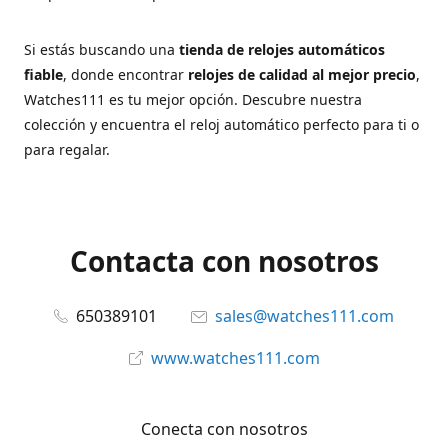
Si estás buscando una
tienda de relojes automáticos
fiable
, donde encontrar
relojes de calidad al mejor precio
,
Watches111 es tu mejor opción. Descubre nuestra
colección y encuentra el reloj automático perfecto para ti o
para regalar.
Contacta con nosotros
650389101
sales@watches111.com
www.watches111.com
Conecta con nosotros