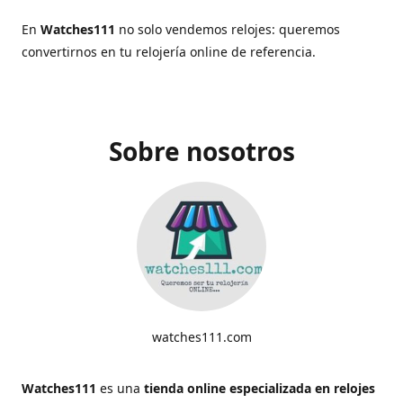
En
Watches111
no solo vendemos relojes: queremos
convertirnos en tu relojería online de referencia.
Sobre nosotros
watches111.com
Watches111
es una
tienda online especializada en relojes