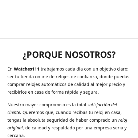
¿PORQUE NOSOTROS?
En
Watches111
trabajamos cada día con un objetivo claro:
ser tu tienda online de relojes de confianza, donde puedas
comprar relojes automáticos de calidad al mejor precio y
recibirlos en casa de forma rápida y segura.
Nuestro mayor compromiso es la total
satisfacción del
cliente
. Queremos que, cuando recibas tu reloj en casa,
tengas la absoluta seguridad de haber comprado un
reloj
original
, de calidad y respaldado por una empresa seria y
cercana.