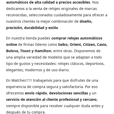
automáticos de alta calidad a precios accesibles
. Nos
dedicamos a la venta de relojes originales de marcas
reconocidas, seleccionados cuidadosamente para ofrecer a
nuestros clientes la mejor combinación de
diseño,
precisión, durabilidad y estilo
.
En nuestra tienda puedes
comprar relojes automáticos
online
de firmas líderes como
Seiko, Orient, Citizen, Casio,
Bulova, Tissot y Hamilton
, entre otras. Disponemos de
una amplia variedad de modelos que se adaptan a todo
tipo de gustos y necesidades: relojes clásicos, deportivos,
elegantes, modernos y de uso diario.
En Watches111 trabajamos para que disfrutes de una
experiencia de compra segura y satisfactoria. Por eso
ofrecemos
envío rápido
,
devoluciones sencillas
y un
servicio de atención al cliente profesional y cercano
,
siempre disponible para resolver cualquier duda antes y
después de tu compra.