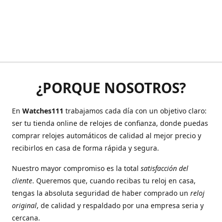
¿PORQUE NOSOTROS?
En
Watches111
trabajamos cada día con un objetivo claro:
ser tu tienda online de relojes de confianza, donde puedas
comprar relojes automáticos de calidad al mejor precio y
recibirlos en casa de forma rápida y segura.
Nuestro mayor compromiso es la total
satisfacción del
cliente
. Queremos que, cuando recibas tu reloj en casa,
tengas la absoluta seguridad de haber comprado un
reloj
original
, de calidad y respaldado por una empresa seria y
cercana.