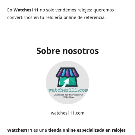
En
Watches111
no solo vendemos relojes: queremos
convertirnos en tu relojería online de referencia.
Sobre nosotros
watches111.com
Watches111
es una
tienda online especializada en relojes