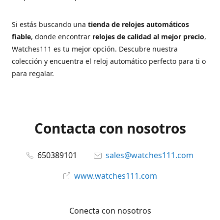
Si estás buscando una
tienda de relojes automáticos
fiable
, donde encontrar
relojes de calidad al mejor precio
,
Watches111 es tu mejor opción. Descubre nuestra
colección y encuentra el reloj automático perfecto para ti o
para regalar.
Contacta con nosotros
650389101
sales@watches111.com
www.watches111.com
Conecta con nosotros