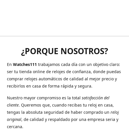
¿PORQUE NOSOTROS?
En
Watches111
trabajamos cada día con un objetivo claro:
ser tu tienda online de relojes de confianza, donde puedas
comprar relojes automáticos de calidad al mejor precio y
recibirlos en casa de forma rápida y segura.
Nuestro mayor compromiso es la total
satisfacción del
cliente
. Queremos que, cuando recibas tu reloj en casa,
tengas la absoluta seguridad de haber comprado un
reloj
original
, de calidad y respaldado por una empresa seria y
cercana.