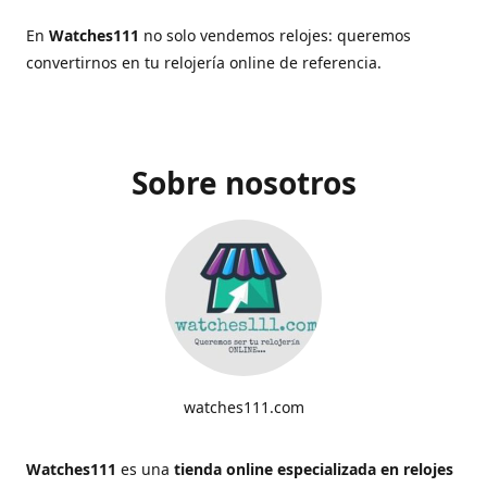
En
Watches111
no solo vendemos relojes: queremos
convertirnos en tu relojería online de referencia.
Sobre nosotros
watches111.com
Watches111
es una
tienda online especializada en relojes