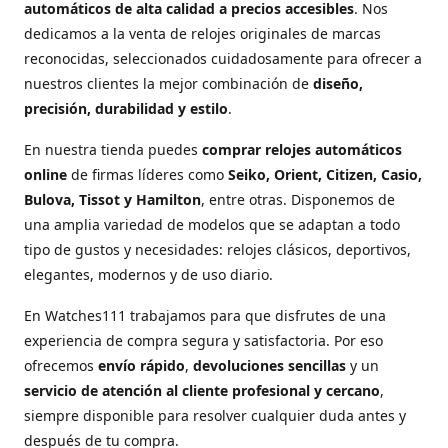
automáticos de alta calidad a precios accesibles
. Nos
dedicamos a la venta de relojes originales de marcas
reconocidas, seleccionados cuidadosamente para ofrecer a
nuestros clientes la mejor combinación de
diseño,
precisión, durabilidad y estilo
.
En nuestra tienda puedes
comprar relojes automáticos
online
de firmas líderes como
Seiko, Orient, Citizen, Casio,
Bulova, Tissot y Hamilton
, entre otras. Disponemos de
una amplia variedad de modelos que se adaptan a todo
tipo de gustos y necesidades: relojes clásicos, deportivos,
elegantes, modernos y de uso diario.
En Watches111 trabajamos para que disfrutes de una
experiencia de compra segura y satisfactoria. Por eso
ofrecemos
envío rápido
,
devoluciones sencillas
y un
servicio de atención al cliente profesional y cercano
,
siempre disponible para resolver cualquier duda antes y
después de tu compra.