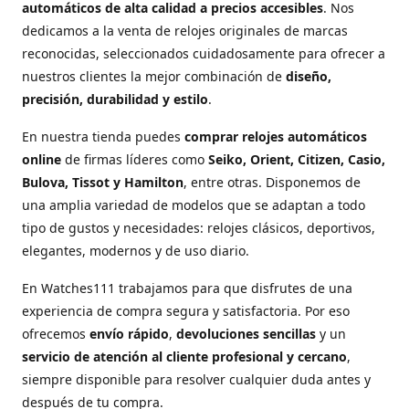
automáticos de alta calidad a precios accesibles
. Nos
dedicamos a la venta de relojes originales de marcas
reconocidas, seleccionados cuidadosamente para ofrecer a
nuestros clientes la mejor combinación de
diseño,
precisión, durabilidad y estilo
.
En nuestra tienda puedes
comprar relojes automáticos
online
de firmas líderes como
Seiko, Orient, Citizen, Casio,
Bulova, Tissot y Hamilton
, entre otras. Disponemos de
una amplia variedad de modelos que se adaptan a todo
tipo de gustos y necesidades: relojes clásicos, deportivos,
elegantes, modernos y de uso diario.
En Watches111 trabajamos para que disfrutes de una
experiencia de compra segura y satisfactoria. Por eso
ofrecemos
envío rápido
,
devoluciones sencillas
y un
servicio de atención al cliente profesional y cercano
,
siempre disponible para resolver cualquier duda antes y
después de tu compra.