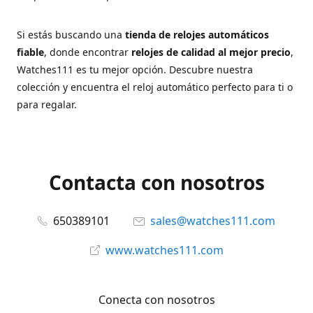
Si estás buscando una
tienda de relojes automáticos
fiable
, donde encontrar
relojes de calidad al mejor precio
,
Watches111 es tu mejor opción. Descubre nuestra
colección y encuentra el reloj automático perfecto para ti o
para regalar.
Contacta con nosotros
650389101
sales@watches111.com
www.watches111.com
Conecta con nosotros