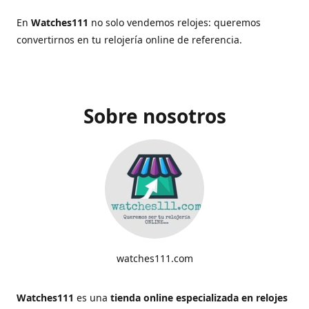
En
Watches111
no solo vendemos relojes: queremos
convertirnos en tu relojería online de referencia.
Sobre nosotros
watches111.com
Watches111
es una
tienda online especializada en relojes