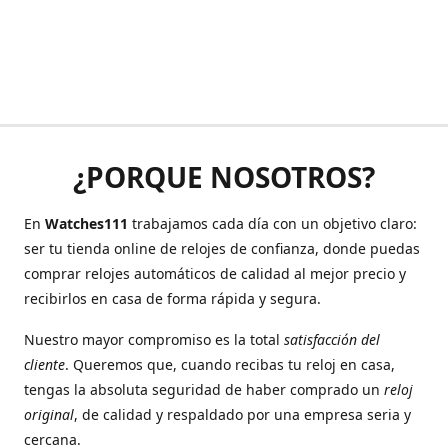
¿PORQUE NOSOTROS?
En
Watches111
trabajamos cada día con un objetivo claro:
ser tu tienda online de relojes de confianza, donde puedas
comprar relojes automáticos de calidad al mejor precio y
recibirlos en casa de forma rápida y segura.
Nuestro mayor compromiso es la total
satisfacción del
cliente
. Queremos que, cuando recibas tu reloj en casa,
tengas la absoluta seguridad de haber comprado un
reloj
original
, de calidad y respaldado por una empresa seria y
cercana.