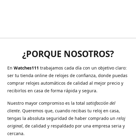
¿PORQUE NOSOTROS?
En
Watches111
trabajamos cada día con un objetivo claro:
ser tu tienda online de relojes de confianza, donde puedas
comprar relojes automáticos de calidad al mejor precio y
recibirlos en casa de forma rápida y segura.
Nuestro mayor compromiso es la total
satisfacción del
cliente
. Queremos que, cuando recibas tu reloj en casa,
tengas la absoluta seguridad de haber comprado un
reloj
original
, de calidad y respaldado por una empresa seria y
cercana.