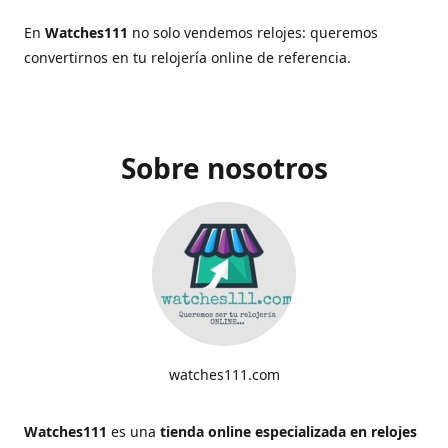
En
Watches111
no solo vendemos relojes: queremos
convertirnos en tu relojería online de referencia.
Sobre nosotros
watches111.com
Watches111
es una
tienda online especializada en relojes