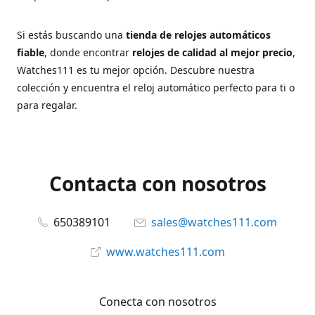
Si estás buscando una
tienda de relojes automáticos
fiable
, donde encontrar
relojes de calidad al mejor precio
,
Watches111 es tu mejor opción. Descubre nuestra
colección y encuentra el reloj automático perfecto para ti o
para regalar.
Contacta con nosotros
650389101
sales@watches111.com
www.watches111.com
Conecta con nosotros