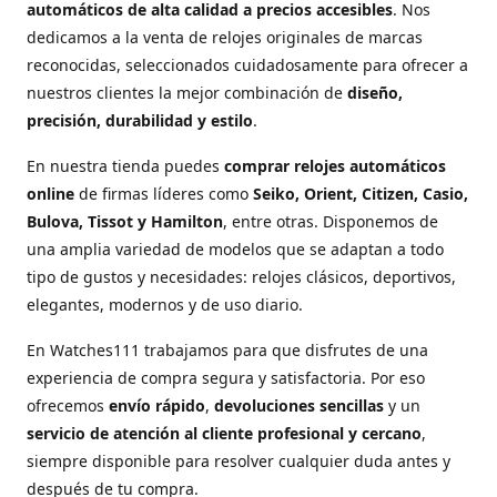
automáticos de alta calidad a precios accesibles
. Nos
dedicamos a la venta de relojes originales de marcas
reconocidas, seleccionados cuidadosamente para ofrecer a
nuestros clientes la mejor combinación de
diseño,
precisión, durabilidad y estilo
.
En nuestra tienda puedes
comprar relojes automáticos
online
de firmas líderes como
Seiko, Orient, Citizen, Casio,
Bulova, Tissot y Hamilton
, entre otras. Disponemos de
una amplia variedad de modelos que se adaptan a todo
tipo de gustos y necesidades: relojes clásicos, deportivos,
elegantes, modernos y de uso diario.
En Watches111 trabajamos para que disfrutes de una
experiencia de compra segura y satisfactoria. Por eso
ofrecemos
envío rápido
,
devoluciones sencillas
y un
servicio de atención al cliente profesional y cercano
,
siempre disponible para resolver cualquier duda antes y
después de tu compra.