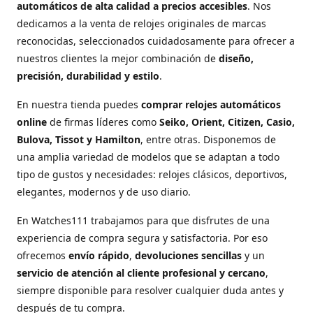
automáticos de alta calidad a precios accesibles
. Nos
dedicamos a la venta de relojes originales de marcas
reconocidas, seleccionados cuidadosamente para ofrecer a
nuestros clientes la mejor combinación de
diseño,
precisión, durabilidad y estilo
.
En nuestra tienda puedes
comprar relojes automáticos
online
de firmas líderes como
Seiko, Orient, Citizen, Casio,
Bulova, Tissot y Hamilton
, entre otras. Disponemos de
una amplia variedad de modelos que se adaptan a todo
tipo de gustos y necesidades: relojes clásicos, deportivos,
elegantes, modernos y de uso diario.
En Watches111 trabajamos para que disfrutes de una
experiencia de compra segura y satisfactoria. Por eso
ofrecemos
envío rápido
,
devoluciones sencillas
y un
servicio de atención al cliente profesional y cercano
,
siempre disponible para resolver cualquier duda antes y
después de tu compra.