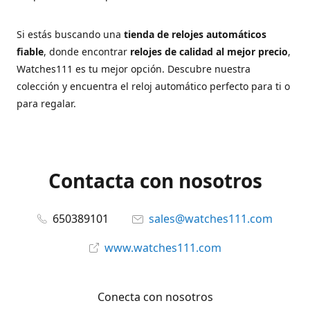
Si estás buscando una
tienda de relojes automáticos
fiable
, donde encontrar
relojes de calidad al mejor precio
,
Watches111 es tu mejor opción. Descubre nuestra
colección y encuentra el reloj automático perfecto para ti o
para regalar.
Contacta con nosotros
650389101
sales@watches111.com
www.watches111.com
Conecta con nosotros