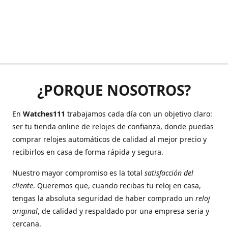
¿PORQUE NOSOTROS?
En
Watches111
trabajamos cada día con un objetivo claro:
ser tu tienda online de relojes de confianza, donde puedas
comprar relojes automáticos de calidad al mejor precio y
recibirlos en casa de forma rápida y segura.
Nuestro mayor compromiso es la total
satisfacción del
cliente
. Queremos que, cuando recibas tu reloj en casa,
tengas la absoluta seguridad de haber comprado un
reloj
original
, de calidad y respaldado por una empresa seria y
cercana.