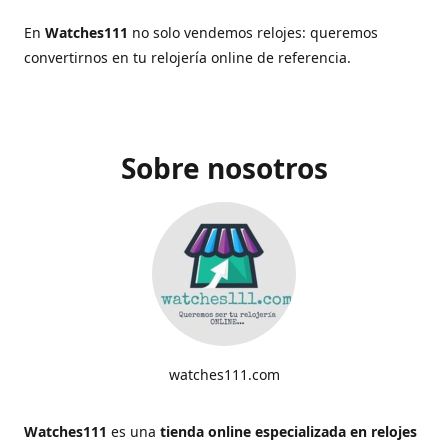
En
Watches111
no solo vendemos relojes: queremos
convertirnos en tu relojería online de referencia.
Sobre nosotros
watches111.com
Watches111
es una
tienda online especializada en relojes