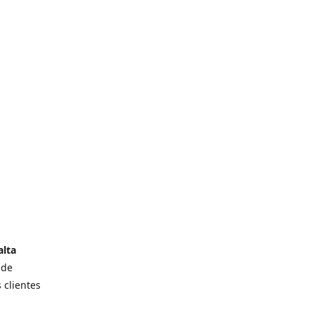
alta
 de
 clientes