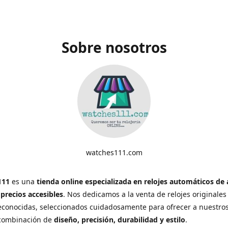
Sobre nosotros
watches111.com
111
es una
tienda online especializada en relojes automáticos de 
 precios accesibles
. Nos dedicamos a la venta de relojes originales
conocidas, seleccionados cuidadosamente para ofrecer a nuestros
 combinación de
diseño, precisión, durabilidad y estilo
.