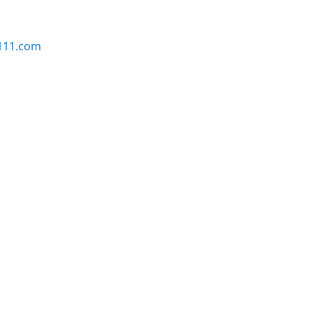
111.com