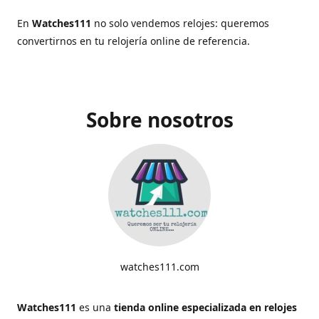
En
Watches111
no solo vendemos relojes: queremos
convertirnos en tu relojería online de referencia.
Sobre nosotros
watches111.com
Watches111
es una
tienda online especializada en relojes