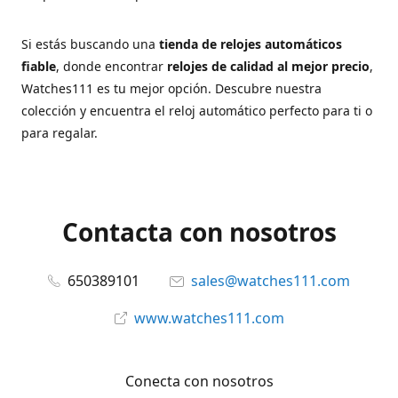
Si estás buscando una
tienda de relojes automáticos
fiable
, donde encontrar
relojes de calidad al mejor precio
,
Watches111 es tu mejor opción. Descubre nuestra
colección y encuentra el reloj automático perfecto para ti o
para regalar.
Contacta con nosotros
650389101
sales@watches111.com
www.watches111.com
Conecta con nosotros