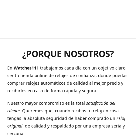
¿PORQUE NOSOTROS?
En
Watches111
trabajamos cada día con un objetivo claro:
ser tu tienda online de relojes de confianza, donde puedas
comprar relojes automáticos de calidad al mejor precio y
recibirlos en casa de forma rápida y segura.
Nuestro mayor compromiso es la total
satisfacción del
cliente
. Queremos que, cuando recibas tu reloj en casa,
tengas la absoluta seguridad de haber comprado un
reloj
original
, de calidad y respaldado por una empresa seria y
cercana.