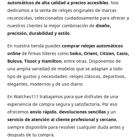
automáticos de alta calidad a precios accesibles
. Nos
dedicamos a la venta de relojes originales de marcas
reconocidas, seleccionados cuidadosamente para ofrecer a
nuestros clientes la mejor combinación de
diseño,
precisión, durabilidad y estilo
.
En nuestra tienda puedes
comprar relojes automáticos
online
de firmas líderes como
Seiko, Orient, Citizen, Casio,
Bulova, Tissot y Hamilton
, entre otras. Disponemos de
una amplia variedad de modelos que se adaptan a todo
tipo de gustos y necesidades: relojes clásicos, deportivos,
elegantes, modernos y de uso diario.
En Watches111 trabajamos para que disfrutes de una
experiencia de compra segura y satisfactoria. Por eso
ofrecemos
envío rápido
,
devoluciones sencillas
y un
servicio de atención al cliente profesional y cercano
,
siempre disponible para resolver cualquier duda antes y
después de tu compra.