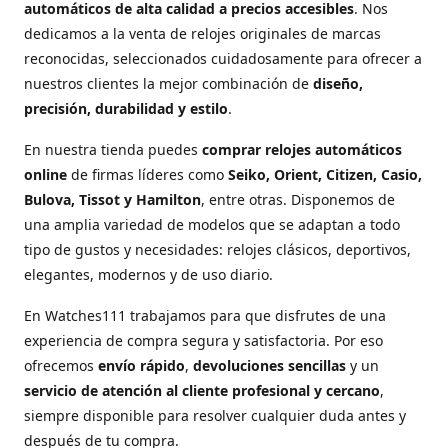
automáticos de alta calidad a precios accesibles
. Nos
dedicamos a la venta de relojes originales de marcas
reconocidas, seleccionados cuidadosamente para ofrecer a
nuestros clientes la mejor combinación de
diseño,
precisión, durabilidad y estilo
.
En nuestra tienda puedes
comprar relojes automáticos
online
de firmas líderes como
Seiko, Orient, Citizen, Casio,
Bulova, Tissot y Hamilton
, entre otras. Disponemos de
una amplia variedad de modelos que se adaptan a todo
tipo de gustos y necesidades: relojes clásicos, deportivos,
elegantes, modernos y de uso diario.
En Watches111 trabajamos para que disfrutes de una
experiencia de compra segura y satisfactoria. Por eso
ofrecemos
envío rápido
,
devoluciones sencillas
y un
servicio de atención al cliente profesional y cercano
,
siempre disponible para resolver cualquier duda antes y
después de tu compra.