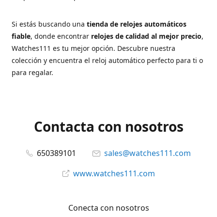
Si estás buscando una
tienda de relojes automáticos
fiable
, donde encontrar
relojes de calidad al mejor precio
,
Watches111 es tu mejor opción. Descubre nuestra
colección y encuentra el reloj automático perfecto para ti o
para regalar.
Contacta con nosotros
650389101
sales@watches111.com
www.watches111.com
Conecta con nosotros