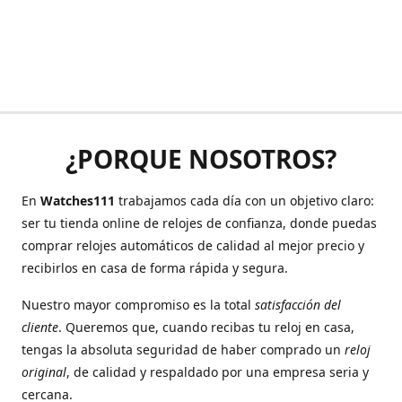
¿PORQUE NOSOTROS?
En
Watches111
trabajamos cada día con un objetivo claro:
ser tu tienda online de relojes de confianza, donde puedas
comprar relojes automáticos de calidad al mejor precio y
recibirlos en casa de forma rápida y segura.
Nuestro mayor compromiso es la total
satisfacción del
cliente
. Queremos que, cuando recibas tu reloj en casa,
tengas la absoluta seguridad de haber comprado un
reloj
original
, de calidad y respaldado por una empresa seria y
cercana.