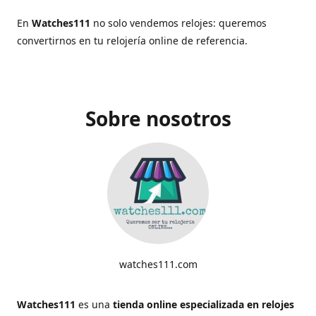
En
Watches111
no solo vendemos relojes: queremos
convertirnos en tu relojería online de referencia.
Sobre nosotros
watches111.com
Watches111
es una
tienda online especializada en relojes