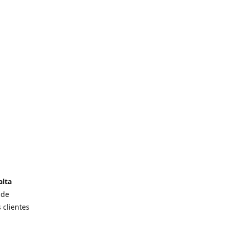
alta
 de
 clientes