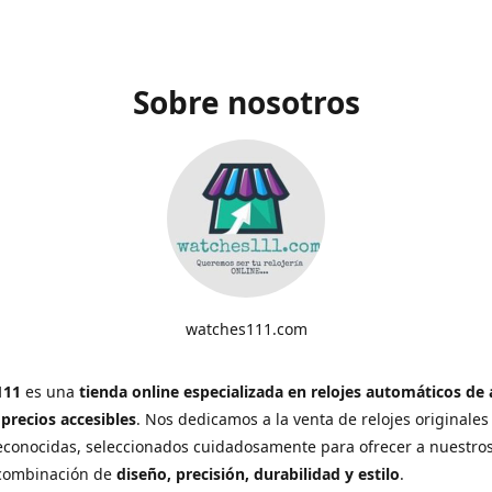
Sobre nosotros
watches111.com
111
es una
tienda online especializada en relojes automáticos de 
 precios accesibles
. Nos dedicamos a la venta de relojes originales
conocidas, seleccionados cuidadosamente para ofrecer a nuestros
 combinación de
diseño, precisión, durabilidad y estilo
.