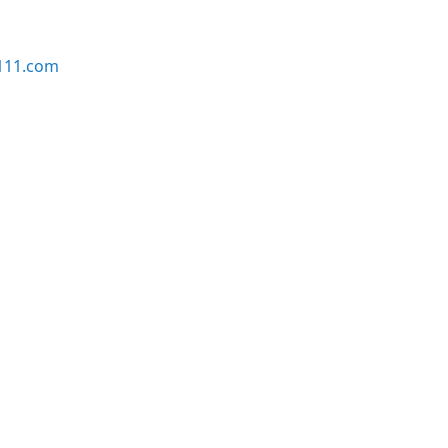
111.com